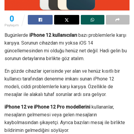
0
Paylaşım
Bugünlerde
iPhone 12 kullanıcıları
bazı problemlerle karşı
karşıya. Sorunun cihazdan mı yoksa iOS 14
güncellemesinden mi olduğu henüz net değil. Hadi gelin bu
sorunun detaylarına birlikte göz atalım.
En gözde cihazlar içerisinde yer alan ve henüz kısıtlı bir
kullanıcı tarafından denenme imkanı sunan iPhone 12
modeli, ciddi problemlerle karşı karşıya. Özellikle de
mesajlar ile alakalı tuhaf sorunlar ardı sıra geliyor.
iPhone 12 ve iPhone 12 Pro modellerini
kullananlar,
mesajların gelmemesi veya gelen mesajların
kaybolmasından şikayetçi. Ayrıca bazıları mesaj ile birlikte
bildirimin gelmediğini söylüyor.