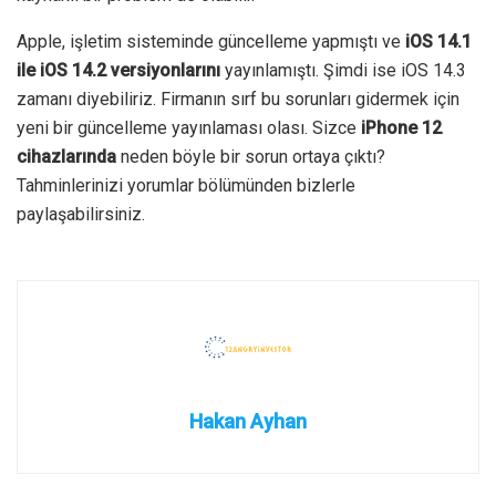
Apple, işletim sisteminde güncelleme yapmıştı ve
iOS 14.1
ile iOS 14.2 versiyonlarını
yayınlamıştı. Şimdi ise iOS 14.3
zamanı diyebiliriz. Firmanın sırf bu sorunları gidermek için
yeni bir güncelleme yayınlaması olası. Sizce
iPhone 12
cihazlarında
neden böyle bir sorun ortaya çıktı?
Tahminlerinizi yorumlar bölümünden bizlerle
paylaşabilirsiniz.
Hakan Ayhan