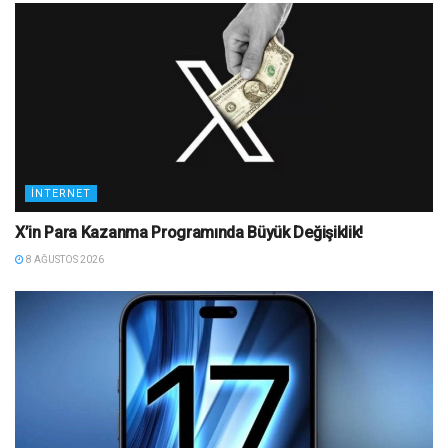
İNTERNET
X’in Para Kazanma Programında Büyük Değişiklik!
8 AĞUSTOS 2026