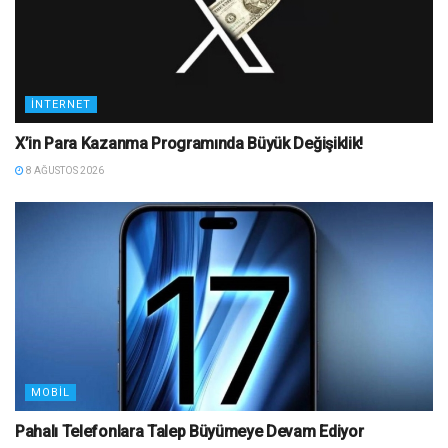
İNTERNET
X’in Para Kazanma Programında Büyük Değişiklik!
8 AĞUSTOS 2026
MOBIL
Pahalı Telefonlara Talep Büyümeye Devam Ediyor