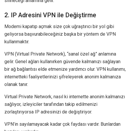
silineceği anlamına gelir.
2. IP Adresini VPN ile Değiştirme
Modemi kapatıp açmak size çok uğraştırıcı bir yol gibi
geliyorsa başvurabileceğiniz başka bir yöntem de VPN
kullanmaktır.
VPN (Virtual Private Network), “sanal özel ağ” anlamına
gelir. Genel ağları kullanırken güvende kalmanızı sağlayan
bir ağ bağlantısı elde etmenize yardımcı olur. VPN kullanımı,
internetteki faaliyetlerinizi şifreleyerek anonim kalmanıza
olanak tanır.
Virtual Private Network, nasıl ki internette anonim kalmanızı
sağlıyor, izleyiciler tarafından takip edilmenizi
zorlaştırıyorsa IP adresinizi de değiştiriyor.
VPN’in sayılamayacak kadar çok faydası vardır. Bunlardan