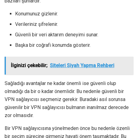
bazıları şunlardır:
Konumunuz gizlenir.
Verileriniz şifrelenir.
Güvenli bir veri aktarım deneyimi sunar.
Başka bir coğrafi konumda gösterir.
İlginizi çekebilir;
Siteleri Siyah Yapma Rehberi
Sağladığı avantajlar ne kadar önemli ise güvenli olup
olmadığı da bir o kadar önemlidir. Bu nedenle güvenli bir
VPN sağlayıcısı seçmeniz gerekir. Buradaki asıl sorunsa
güvenilir bir VPN sağlayıcısı bulmanın inanılmaz derecede
zor olmasıdır.
Bir VPN sağlayıcısına yönelmeden önce bu nedenle özenli
bir seçim sürecine girmeniz hayati önem taşımaktadır. Bu