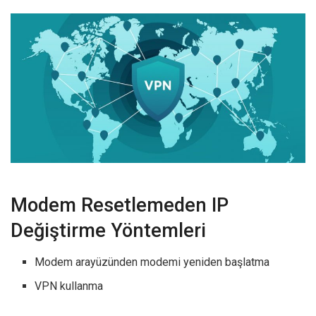
Modem Resetlemeden IP
Değiştirme Yöntemleri
Modem arayüzünden modemi yeniden başlatma
VPN kullanma