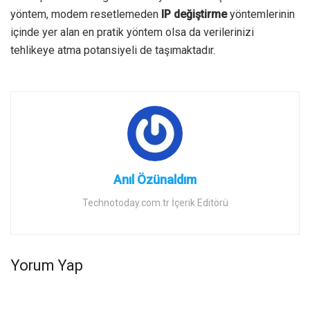
yöntem, modem resetlemeden
IP değiştirme
yöntemlerinin
içinde yer alan en pratik yöntem olsa da verilerinizi
tehlikeye atma potansiyeli de taşımaktadır.
Anıl Özünaldım
Technotoday.com.tr İçerik Editörü
Yorum Yap