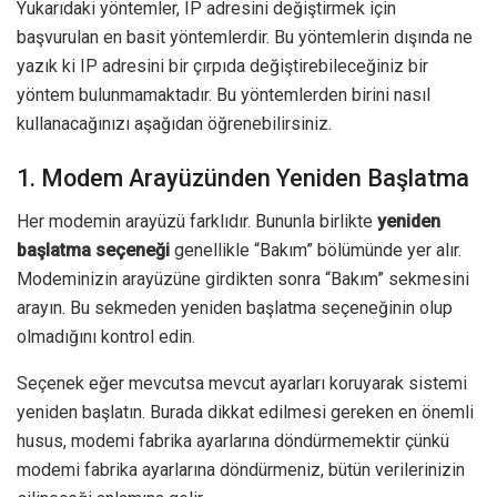
Yukarıdaki yöntemler, IP adresini değiştirmek için
başvurulan en basit yöntemlerdir. Bu yöntemlerin dışında ne
yazık ki IP adresini bir çırpıda değiştirebileceğiniz bir
yöntem bulunmamaktadır. Bu yöntemlerden birini nasıl
kullanacağınızı aşağıdan öğrenebilirsiniz.
1. Modem Arayüzünden Yeniden Başlatma
Her modemin arayüzü farklıdır. Bununla birlikte
yeniden
başlatma seçeneği
genellikle “Bakım” bölümünde yer alır.
Modeminizin arayüzüne girdikten sonra “Bakım” sekmesini
arayın. Bu sekmeden yeniden başlatma seçeneğinin olup
olmadığını kontrol edin.
Seçenek eğer mevcutsa mevcut ayarları koruyarak sistemi
yeniden başlatın. Burada dikkat edilmesi gereken en önemli
husus, modemi fabrika ayarlarına döndürmemektir çünkü
modemi fabrika ayarlarına döndürmeniz, bütün verilerinizin