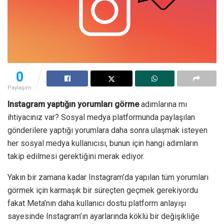
0
Paylaşım
Instagram yaptığın yorumları görme
adımlarına mı
ihtiyacınız var? Sosyal medya platformunda paylaşılan
gönderilere yaptığı yorumlara daha sonra ulaşmak isteyen
her sosyal medya kullanıcısı, bunun için hangi adımların
takip edilmesi gerektiğini merak ediyor.
Yakın bir zamana kadar Instagram’da yapılan tüm yorumları
görmek için karmaşık bir süreçten geçmek gerekiyordu
fakat Meta’nın daha kullanıcı dostu platform anlayışı
sayesinde Instagram’ın ayarlarında köklü bir değişikliğe