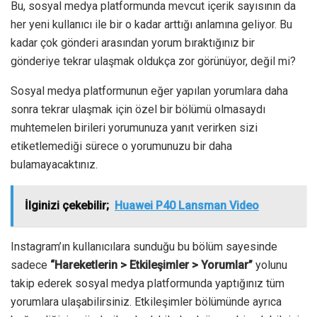
Bu, sosyal medya platformunda mevcut içerik sayısının da
her yeni kullanıcı ile bir o kadar arttığı anlamına geliyor. Bu
kadar çok gönderi arasından yorum bıraktığınız bir
gönderiye tekrar ulaşmak oldukça zor görünüyor, değil mi?
Sosyal medya platformunun eğer yapılan yorumlara daha
sonra tekrar ulaşmak için özel bir bölümü olmasaydı
muhtemelen birileri yorumunuza yanıt verirken sizi
etiketlemediği sürece o yorumunuzu bir daha
bulamayacaktınız.
İlginizi çekebilir;
Huawei P40 Lansman Video
Instagram’ın kullanıcılara sunduğu bu bölüm sayesinde
sadece
“Hareketlerin > Etkileşimler > Yorumlar”
yolunu
takip ederek sosyal medya platformunda yaptığınız tüm
yorumlara ulaşabilirsiniz. Etkileşimler bölümünde ayrıca