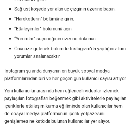
Sağ üst köşede yer alan üç çizginin üzerine basın.
“Hareketlerin” bölümüne girin.
“Etkileşimler” bölümünü açın.
“Yorumlar” seçeneğinin üzerine dokunun.
Önünüze gelecek bölümde Instagram’da yaptığınız tüm
yorumlar sıralanacaktır.
Instagram şu anda dünyanın en büyük sosyal medya
platformlarından biri ve her geçen gün kullanıcı sayısı artıyor.
Yeni kullanıcılar arasında hem eğlenceli videolar izlemek,
paylaşılan fotoğrafları beğenmek gibi aktivitelerle paylaşılan
içeriklerle etkileşim kurma eğiliminde olan kullanıcılar hem
de sosyal medya platformunun içerik yelpazesini
genişlemesine katkıda bulunan kullanıcılar yer alıyor.