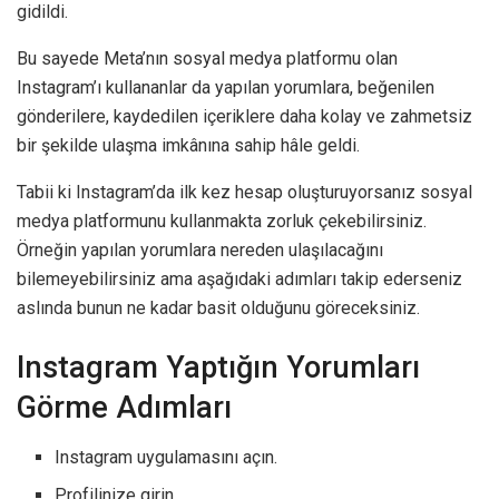
gidildi.
Bu sayede Meta’nın sosyal medya platformu olan
Instagram’ı kullananlar da yapılan yorumlara, beğenilen
gönderilere, kaydedilen içeriklere daha kolay ve zahmetsiz
bir şekilde ulaşma imkânına sahip hâle geldi.
Tabii ki Instagram’da ilk kez hesap oluşturuyorsanız sosyal
medya platformunu kullanmakta zorluk çekebilirsiniz.
Örneğin yapılan yorumlara nereden ulaşılacağını
bilemeyebilirsiniz ama aşağıdaki adımları takip ederseniz
aslında bunun ne kadar basit olduğunu göreceksiniz.
Instagram Yaptığın Yorumları
Görme Adımları
Instagram uygulamasını açın.
Profilinize girin.