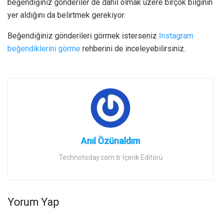
beğendiğiniz gönderiler de dahil olmak üzere birçok bilginin
yer aldığını da belirtmek gerekiyor.
Beğendiğiniz gönderileri görmek isterseniz
Instagram
beğendiklerini görme
rehberini de inceleyebilirsiniz.
Anıl Özünaldım
Technotoday.com.tr İçerik Editörü
Yorum Yap