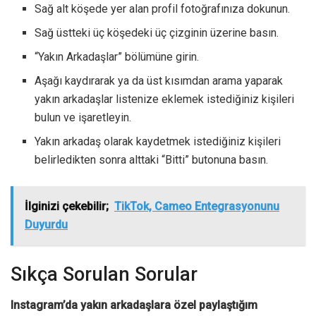
Sağ alt köşede yer alan profil fotoğrafınıza dokunun.
Sağ üstteki üç köşedeki üç çizginin üzerine basın.
“Yakın Arkadaşlar” bölümüne girin.
Aşağı kaydırarak ya da üst kısımdan arama yaparak
yakın arkadaşlar listenize eklemek istediğiniz kişileri
bulun ve işaretleyin.
Yakın arkadaş olarak kaydetmek istediğiniz kişileri
belirledikten sonra alttaki “Bitti” butonuna basın.
İlginizi çekebilir;
TikTok, Cameo Entegrasyonunu
Duyurdu
Sıkça Sorulan Sorular
Instagram’da yakın arkadaşlara özel paylaştığım