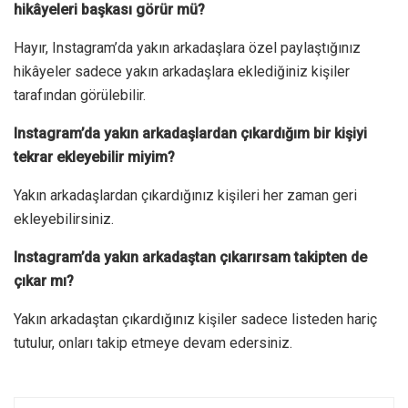
hikâyeleri başkası görür mü?
Hayır, Instagram’da yakın arkadaşlara özel paylaştığınız
hikâyeler sadece yakın arkadaşlara eklediğiniz kişiler
tarafından görülebilir.
Instagram’da yakın arkadaşlardan çıkardığım bir kişiyi
tekrar ekleyebilir miyim?
Yakın arkadaşlardan çıkardığınız kişileri her zaman geri
ekleyebilirsiniz.
Instagram’da yakın arkadaştan çıkarırsam takipten de
çıkar mı?
Yakın arkadaştan çıkardığınız kişiler sadece listeden hariç
tutulur, onları takip etmeye devam edersiniz.