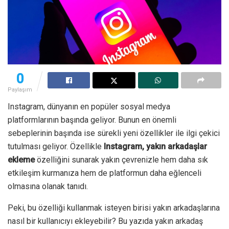
0
Paylaşım
Instagram, dünyanın en popüler sosyal medya
platformlarının başında geliyor. Bunun en önemli
sebeplerinin başında ise sürekli yeni özellikler ile ilgi çekici
tutulması geliyor. Özellikle
Instagram, yakın arkadaşlar
ekleme
özelliğini sunarak yakın çevrenizle hem daha sık
etkileşim kurmanıza hem de platformun daha eğlenceli
olmasına olanak tanıdı.
Peki, bu özelliği kullanmak isteyen birisi yakın arkadaşlarına
nasıl bir kullanıcıyı ekleyebilir? Bu yazıda yakın arkadaş