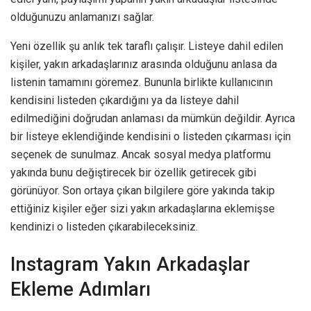
olduğunuzu anlamanızı sağlar.
Yeni özellik şu anlık tek taraflı çalışır. Listeye dahil edilen
kişiler, yakın arkadaşlarınız arasında olduğunu anlasa da
listenin tamamını göremez. Bununla birlikte kullanıcının
kendisini listeden çıkardığını ya da listeye dahil
edilmediğini doğrudan anlaması da mümkün değildir. Ayrıca
bir listeye eklendiğinde kendisini o listeden çıkarması için
seçenek de sunulmaz. Ancak sosyal medya platformu
yakında bunu değiştirecek bir özellik getirecek gibi
görünüyor. Son ortaya çıkan bilgilere göre yakında takip
ettiğiniz kişiler eğer sizi yakın arkadaşlarına eklemişse
kendinizi o listeden çıkarabileceksiniz.
Instagram Yakın Arkadaşlar
Ekleme Adımları