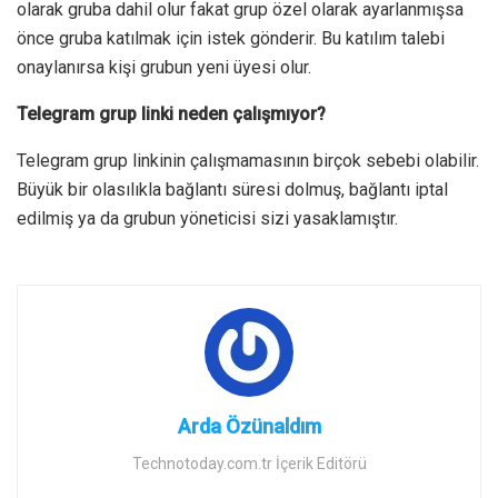
olarak gruba dahil olur fakat grup özel olarak ayarlanmışsa
önce gruba katılmak için istek gönderir. Bu katılım talebi
onaylanırsa kişi grubun yeni üyesi olur.
Telegram grup linki neden çalışmıyor?
Telegram grup linkinin çalışmamasının birçok sebebi olabilir.
Büyük bir olasılıkla bağlantı süresi dolmuş, bağlantı iptal
edilmiş ya da grubun yöneticisi sizi yasaklamıştır.
Arda Özünaldım
Technotoday.com.tr İçerik Editörü