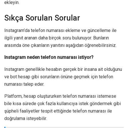
ekleyin.
Sıkça Sorulan Sorular
Instagram’da telefon numarası ekleme ve güncelleme ile
ilgili yanıt aranan daha birçok soru bulunuyor. Bunların
arasında öne çıkanların yanıtını aşağıdan öğrenebilirsiniz.
Instagram neden telefon numarası istiyor?
Instagram genellikle hesabın gerçek bir insana ait olduğunu
ve bot hesap gibi sorunların önüne geçmek için telefon
numarası talep eder.
Platform, hesap oluştururken telefon numarası istemese
bile kısa sürede çok fazla kullanıcıya istek göndermek gibi
şüpheli faaliyetler tespit ettiğinde telefon numarası ile
doğrulama isteyebilir.