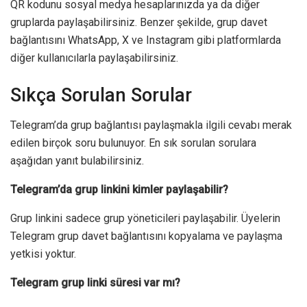
QR kodunu sosyal medya hesaplarınızda ya da diğer
gruplarda paylaşabilirsiniz. Benzer şekilde, grup davet
bağlantısını WhatsApp, X ve Instagram gibi platformlarda
diğer kullanıcılarla paylaşabilirsiniz.
Sıkça Sorulan Sorular
Telegram’da grup bağlantısı paylaşmakla ilgili cevabı merak
edilen birçok soru bulunuyor. En sık sorulan sorulara
aşağıdan yanıt bulabilirsiniz.
Telegram’da grup linkini kimler paylaşabilir?
Grup linkini sadece grup yöneticileri paylaşabilir. Üyelerin
Telegram grup davet bağlantısını kopyalama ve paylaşma
yetkisi yoktur.
Telegram grup linki süresi var mı?