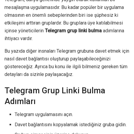
mesajlaşma uygulamasıdır. Bu kadar popüler bir uygulama
olmasının en önemli sebeplerinden biri ise şüphesiz ki
etkileşimi arttıran gruplardır. Bu gruplara üye katılabilmesi
içinse yöneticilerin
Telegram grup linki bulma
adımlarına
ihtiyacı vardır.
Bu yazıda diğer insnaları Telegram grubuna davet etmek için
nasıl davet bağlantısı oluşturup paylaşabileceğinizi
göstereceğiz. Ayrıca bu konu ile ilgili bilmeniz gereken tüm
detayları da sizinle paylaşacağız.
Telegram Grup Linki Bulma
Adımları
Telegram uygulamasını açın.
Davet bağlantısını kopyalamak istediğiniz gruba gidin.