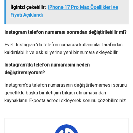
İlginizi çekebilir;
iPhone 17 Pro Max Özellikleri ve
Fiyatı Açıklandı
Instagram telefon numarası sonradan değiştirilebilir mi?
Evet, Instagram’da telefon numarası kullanıcılar tarafından
kaldırılabilir ve eskisi yerine yeni bir numara ekleyebilir.
Instagram’da telefon numarasını neden
değiştiremiyorum?
Instagram’da telefon numarasının değiştirilememesi sorunu
genellikle başka bir iletişim bilgisi olmamasından
kaynaklanır. E-posta adresi ekleyerek sorunu çözebilirsiniz.