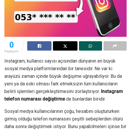
0
Paylaşım
Instagram, kullanıcı sayısı açısından dünyanın en büyük
sosyal medya platformlarından bir tanesidir. Ne var ki
arayüzü zaman içinde büyük değişime uğrayabiliyor. Bu da
yeni ya da eski olması fark etmeksizin tüm kullanıcıların
belirli işlemleri gerçekleştirmesini zorlaştırıyor.
Instagram
telefon numarası değiştirme
de bunlardan biridir.
Sosyal medya kullanıcılarının çoğu, hesabını oluştururken
girmiş olduğu telefon numarasını çeşitli sebeplerden ötürü
daha sonra değiştirmek istiyor. Bunu yapabilmeleri içinse bir