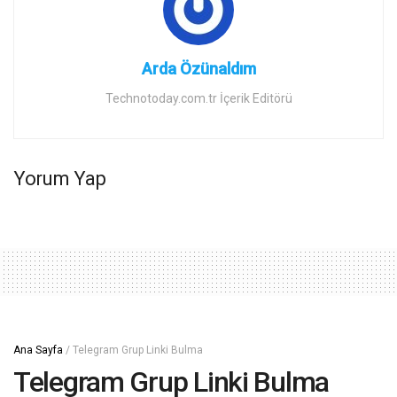
Arda Özünaldım
Technotoday.com.tr İçerik Editörü
Yorum Yap
Ana Sayfa
/
Telegram Grup Linki Bulma
Telegram Grup Linki Bulma