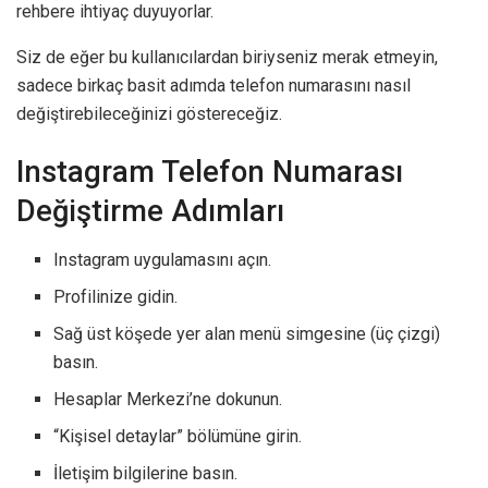
rehbere ihtiyaç duyuyorlar.
Siz de eğer bu kullanıcılardan biriyseniz merak etmeyin,
sadece birkaç basit adımda telefon numarasını nasıl
değiştirebileceğinizi göstereceğiz.
Instagram Telefon Numarası
Değiştirme Adımları
Instagram uygulamasını açın.
Profilinize gidin.
Sağ üst köşede yer alan menü simgesine (üç çizgi)
basın.
Hesaplar Merkezi’ne dokunun.
“Kişisel detaylar” bölümüne girin.
İletişim bilgilerine basın.