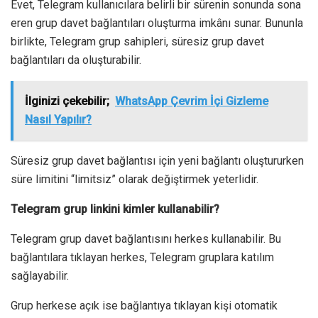
Evet, Telegram kullanıcılara belirli bir sürenin sonunda sona
eren grup davet bağlantıları oluşturma imkânı sunar. Bununla
birlikte, Telegram grup sahipleri, süresiz grup davet
bağlantıları da oluşturabilir.
İlginizi çekebilir;
WhatsApp Çevrim İçi Gizleme
Nasıl Yapılır?
Süresiz grup davet bağlantısı için yeni bağlantı oluştururken
süre limitini “limitsiz” olarak değiştirmek yeterlidir.
Telegram grup linkini kimler kullanabilir?
Telegram grup davet bağlantısını herkes kullanabilir. Bu
bağlantılara tıklayan herkes, Telegram gruplara katılım
sağlayabilir.
Grup herkese açık ise bağlantıya tıklayan kişi otomatik