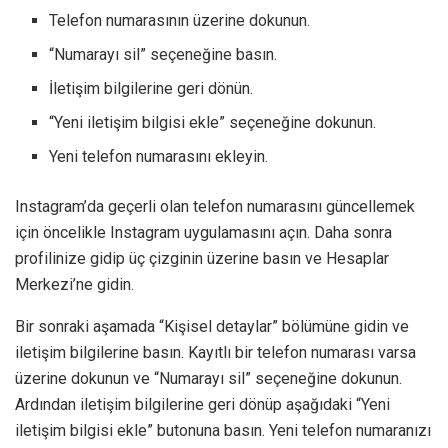
Telefon numarasının üzerine dokunun.
“Numarayı sil” seçeneğine basın.
İletişim bilgilerine geri dönün.
“Yeni iletişim bilgisi ekle” seçeneğine dokunun.
Yeni telefon numarasını ekleyin.
Instagram’da geçerli olan telefon numarasını güncellemek
için öncelikle Instagram uygulamasını açın. Daha sonra
profilinize gidip üç çizginin üzerine basın ve Hesaplar
Merkezi’ne gidin.
Bir sonraki aşamada “Kişisel detaylar” bölümüne gidin ve
iletişim bilgilerine basın. Kayıtlı bir telefon numarası varsa
üzerine dokunun ve “Numarayı sil” seçeneğine dokunun.
Ardından iletişim bilgilerine geri dönüp aşağıdaki “Yeni
iletişim bilgisi ekle” butonuna basın. Yeni telefon numaranızı