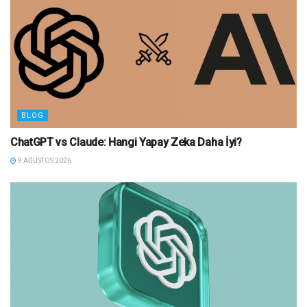
BLOG
ChatGPT vs Claude: Hangi Yapay Zeka Daha İyi?
9 AĞUSTOS 2026