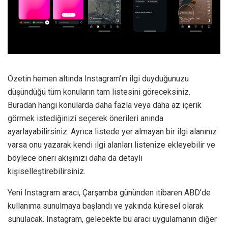
Özetin hemen altında Instagram’ın ilgi duyduğunuzu
düşündüğü tüm konuların tam listesini göreceksiniz.
Buradan hangi konularda daha fazla veya daha az içerik
görmek istediğinizi seçerek önerileri anında
ayarlayabilirsiniz. Ayrıca listede yer almayan bir ilgi alanınız
varsa onu yazarak kendi ilgi alanları listenize ekleyebilir ve
böylece öneri akışınızı daha da detaylı
kişiselleştirebilirsiniz.
Yeni Instagram aracı, Çarşamba gününden itibaren ABD’de
kullanıma sunulmaya başlandı ve yakında küresel olarak
sunulacak. Instagram, gelecekte bu aracı uygulamanın diğer