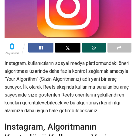
0
Paylaşım
Instagram, kullanıcıların sosyal medya platformundaki öneri
algoritması üzerinde daha fazla kontrol sağlamak amacıyla
“Your Algorithm” (Sizin Algoritmanız) adlı yeni bir araç
sunuyor. İlk olarak Reels akışında kullanıma sunulan bu araç
sayesinde size gösterilen Reels önerilerini şekillendiren
konuları görüntüleyebilecek ve bu algoritmayı kendi ilgi
alanınıza daha uygun hâle getirebileceksiniz.
Instagram, Algoritmanın