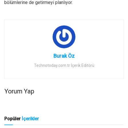
bölümlerine de getirmeyi planlıyor.
Burak Öz
Technotoday.com.tr İçerik Editörü
Yorum Yap
Popüler
İçerikler