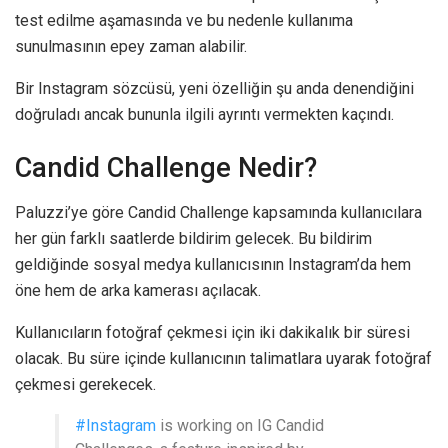
test edilme aşamasında ve bu nedenle kullanıma
sunulmasının epey zaman alabilir.
Bir Instagram sözcüsü, yeni özelliğin şu anda denendiğini
doğruladı ancak bununla ilgili ayrıntı vermekten kaçındı.
Candid Challenge Nedir?
Paluzzi’ye göre Candid Challenge kapsamında kullanıcılara
her gün farklı saatlerde bildirim gelecek. Bu bildirim
geldiğinde sosyal medya kullanıcısının Instagram’da hem
öne hem de arka kamerası açılacak.
Kullanıcıların fotoğraf çekmesi için iki dakikalık bir süresi
olacak. Bu süre içinde kullanıcının talimatlara uyarak fotoğraf
çekmesi gerekecek.
#Instagram
is working on IG Candid