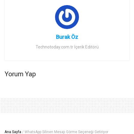
Burak Öz
Technotoday.com.tr İçerik Editörü
Yorum Yap
Ana Sayfa
/
WhatsApp Silinen Mesajı Görme Seçeneği Getiriyor