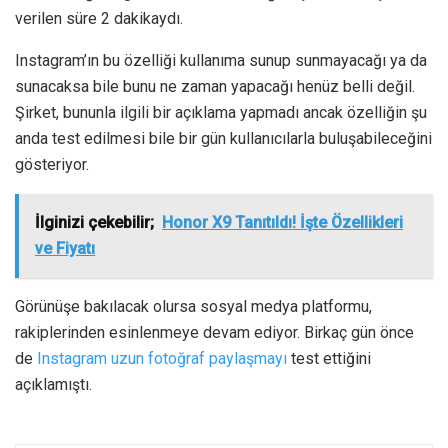
verilen süre 2 dakikaydı.
Instagram’ın bu özelliği kullanıma sunup sunmayacağı ya da
sunacaksa bile bunu ne zaman yapacağı henüz belli değil.
Şirket, bununla ilgili bir açıklama yapmadı ancak özelliğin şu
anda test edilmesi bile bir gün kullanıcılarla buluşabileceğini
gösteriyor.
İlginizi çekebilir;
Honor X9 Tanıtıldı! İşte Özellikleri
ve Fiyatı
Görünüşe bakılacak olursa sosyal medya platformu,
rakiplerinden esinlenmeye devam ediyor. Birkaç gün önce
de
Instagram uzun fotoğraf paylaşmayı
test ettiğini
açıklamıştı.