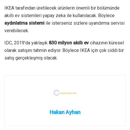
IKEA tarafından üretilecek ürünlerin önemli bir bölümünde
akıllı ev sistemleri yapay zeka ile kullanılacak. Böylece
aydınlatma sistemi
ile isterseniz sizlere uyandırma servisi
verebilecek.
IDC, 2019’da yaklaşık
830 milyon akıllı ev
cihazının küresel
olarak satışını tahmin ediyor. Böylece IKEA için çok ciddi bir
satış gerçekleşmiş olacak.
Hakan Ayhan