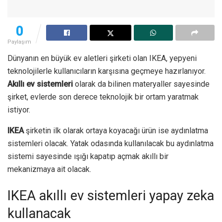
0
Paylaşım
Dünyanın en büyük ev aletleri şirketi olan IKEA, yepyeni
teknolojilerle kullanıcıların karşısına geçmeye hazırlanıyor.
Akıllı ev sistemleri
olarak da bilinen materyaller sayesinde
şirket, evlerde son derece teknolojik bir ortam yaratmak
istiyor.
IKEA
şirketin ilk olarak ortaya koyacağı ürün ise aydınlatma
sistemleri olacak. Yatak odasında kullanılacak bu aydınlatma
sistemi sayesinde ışığı kapatıp açmak akıllı bir
mekanizmaya ait olacak.
IKEA akıllı ev sistemleri yapay zeka
kullanacak