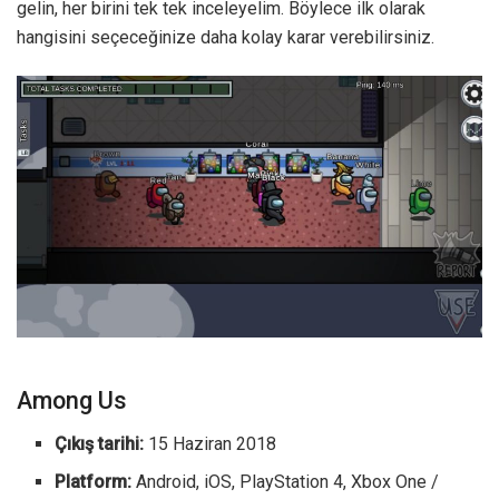
gelin, her birini tek tek inceleyelim. Böylece ilk olarak
hangisini seçeceğinize daha kolay karar verebilirsiniz.
Among Us
Çıkış tarihi:
15 Haziran 2018
Platform:
Android, iOS, PlayStation 4, Xbox One /