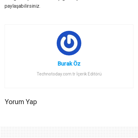
paylaşabilirsiniz.
Burak Öz
Technotoday.com.tr İçerik Editörü
Yorum Yap