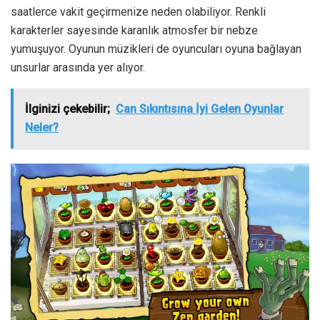
saatlerce vakit geçirmenize neden olabiliyor. Renkli
karakterler sayesinde karanlık atmosfer bir nebze
yumuşuyor. Oyunun müzikleri de oyuncuları oyuna bağlayan
unsurlar arasında yer alıyor.
İlginizi çekebilir;
Can Sıkıntısına İyi Gelen Oyunlar
Neler?