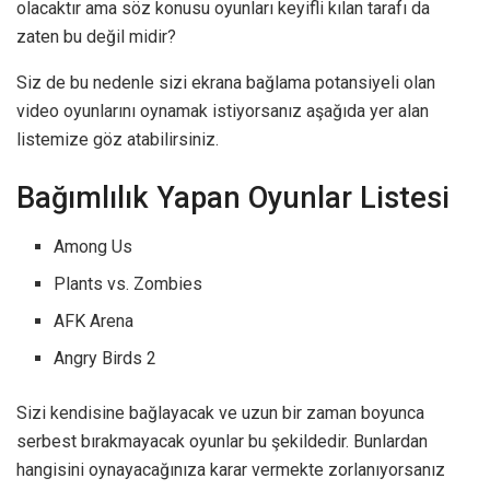
olacaktır ama söz konusu oyunları keyifli kılan tarafı da
zaten bu değil midir?
Siz de bu nedenle sizi ekrana bağlama potansiyeli olan
video oyunlarını oynamak istiyorsanız aşağıda yer alan
listemize göz atabilirsiniz.
Bağımlılık Yapan Oyunlar Listesi
Among Us
Plants vs. Zombies
AFK Arena
Angry Birds 2
Sizi kendisine bağlayacak ve uzun bir zaman boyunca
serbest bırakmayacak oyunlar bu şekildedir. Bunlardan
hangisini oynayacağınıza karar vermekte zorlanıyorsanız