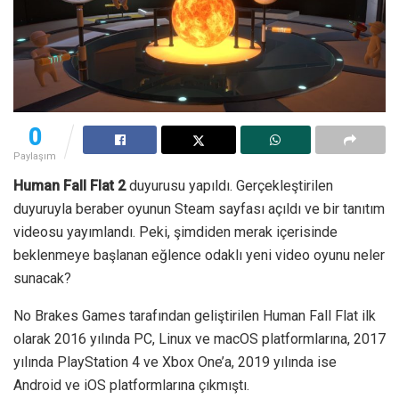
0
Paylaşım
Human Fall Flat 2
duyurusu yapıldı. Gerçekleştirilen
duyuruyla beraber oyunun Steam sayfası açıldı ve bir tanıtım
videosu yayımlandı. Peki, şimdiden merak içerisinde
beklenmeye başlanan eğlence odaklı yeni video oyunu neler
sunacak?
No Brakes Games tarafından geliştirilen Human Fall Flat ilk
olarak 2016 yılında PC, Linux ve macOS platformlarına, 2017
yılında PlayStation 4 ve Xbox One’a, 2019 yılında ise
Android ve iOS platformlarına çıkmıştı.