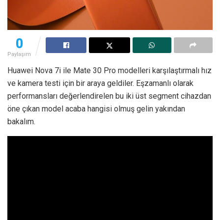
0
Paylaşım
Huawei Nova 7i ile Mate 30 Pro modelleri karşılaştırmalı hız
ve kamera testi için bir araya geldiler. Eşzamanlı olarak
performansları değerlendirelen bu iki üst segment cihazdan
öne çıkan model acaba hangisi olmuş gelin yakından
bakalım.