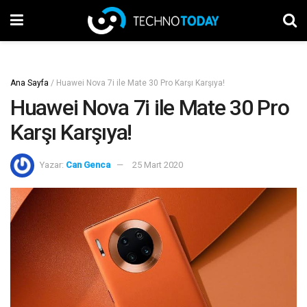
Ana Sayfa
/
Huawei Nova 7i ile Mate 30 Pro Karşı Karşıya!
Huawei Nova 7i ile Mate 30 Pro
Karşı Karşıya!
Yazar:
Can Genca
25 Mart 2020