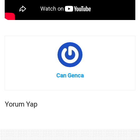
Can Genca
Yorum Yap