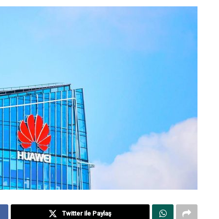
Twitter ile Paylaş