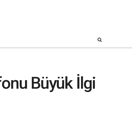
fonu Büyük İlgi