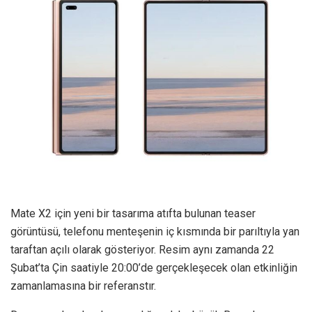
Mate X2 için yeni bir tasarıma atıfta bulunan teaser
görüntüsü, telefonu menteşenin iç kısmında bir parıltıyla yan
taraftan açılı olarak gösteriyor. Resim aynı zamanda 22
Şubat’ta Çin saatiyle 20:00’de gerçekleşecek olan etkinliğin
zamanlamasına bir referanstır.