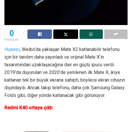
0
Paylaşım
Huawei
, Weibo’da yaklaşan Mate X2 katlanabilir telefonu
için bir tanıtım daha yayınladı ve orijinal Mate X’in
tasarımından uzaklaşacağına dair en güçlü ipucu verdi.
2019’da duyurulan ve 2020’de yenilenen ilk Mate X, ikiye
katlanan tek bir büyük ekrana sahipti, böylece ekran cihazın
dışındaydı. Ancak takip telefonu, daha çok Samsung Galaxy
Folds gibi, diğer yönde katlanacak gibi görünüyor.
Redmi K40 ortaya çıktı