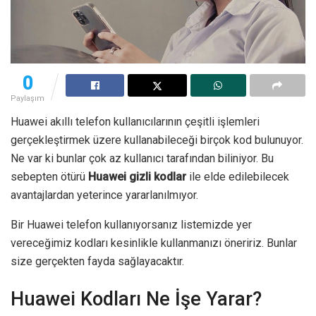
0
Paylaşım
Huawei akıllı telefon kullanıcılarının çeşitli işlemleri
gerçekleştirmek üzere kullanabileceği birçok kod bulunuyor.
Ne var ki bunlar çok az kullanıcı tarafından biliniyor. Bu
sebepten ötürü
Huawei gizli kodlar
ile elde edilebilecek
avantajlardan yeterince yararlanılmıyor.
Bir Huawei telefon kullanıyorsanız listemizde yer
vereceğimiz kodları kesinlikle kullanmanızı öneririz. Bunlar
size gerçekten fayda sağlayacaktır.
Huawei Kodları Ne İşe Yarar?