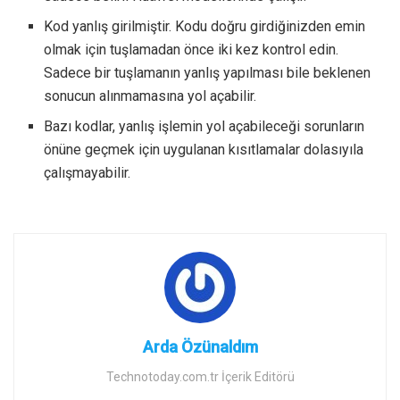
Kod yanlış girilmiştir. Kodu doğru girdiğinizden emin
olmak için tuşlamadan önce iki kez kontrol edin.
Sadece bir tuşlamanın yanlış yapılması bile beklenen
sonucun alınmamasına yol açabilir.
Bazı kodlar, yanlış işlemin yol açabileceği sorunların
önüne geçmek için uygulanan kısıtlamalar dolasıyıla
çalışmayabilir.
Arda Özünaldım
Technotoday.com.tr İçerik Editörü