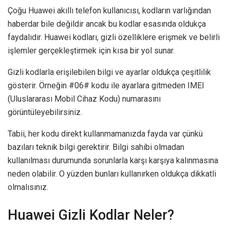
Çoğu Huawei akıllı telefon kullanıcısı, kodların varlığından
haberdar bile değildir ancak bu kodlar esasında oldukça
faydalıdır. Huawei kodları, gizli özelliklere erişmek ve belirli
işlemler gerçekleştirmek için kısa bir yol sunar.
Gizli kodlarla erişilebilen bilgi ve ayarlar oldukça çeşitlilik
gösterir. Örneğin #06# kodu ile ayarlara gitmeden IMEI
(Uluslararası Mobil Cihaz Kodu) numarasını
görüntüleyebilirsiniz.
Tabii, her kodu direkt kullanmamanızda fayda var çünkü
bazıları teknik bilgi gerektirir. Bilgi sahibi olmadan
kullanılması durumunda sorunlarla karşı karşıya kalınmasına
neden olabilir. O yüzden bunları kullanırken oldukça dikkatli
olmalısınız.
Huawei Gizli Kodlar Neler?