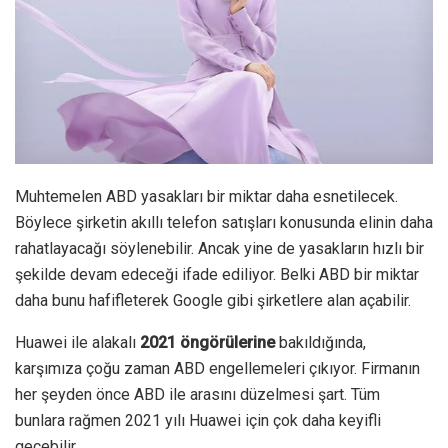
Muhtemelen ABD yasakları bir miktar daha esnetilecek.
Böylece şirketin akıllı telefon satışları konusunda elinin daha
rahatlayacağı söylenebilir. Ancak yine de yasakların hızlı bir
şekilde devam edeceği ifade ediliyor. Belki ABD bir miktar
daha bunu hafifleterek Google gibi şirketlere alan açabilir.
Huawei ile alakalı
2021 öngörülerine
bakıldığında,
karşımıza çoğu zaman ABD engellemeleri çıkıyor. Firmanın
her şeyden önce ABD ile arasını düzelmesi şart. Tüm
bunlara rağmen 2021 yılı Huawei için çok daha keyifli
geçebilir.