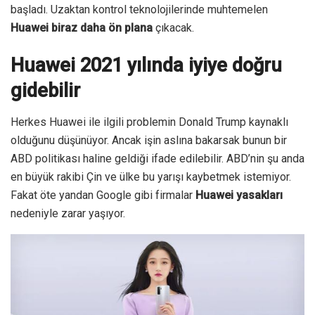
başladı. Uzaktan kontrol teknolojilerinde muhtemelen
Huawei biraz daha ön plana
çıkacak.
Huawei 2021 yılında iyiye doğru
gidebilir
Herkes Huawei ile ilgili problemin Donald Trump kaynaklı
olduğunu düşünüyor. Ancak işin aslına bakarsak bunun bir
ABD politikası haline geldiği ifade edilebilir. ABD’nin şu anda
en büyük rakibi Çin ve ülke bu yarışı kaybetmek istemiyor.
Fakat öte yandan Google gibi firmalar
Huawei yasakları
nedeniyle zarar yaşıyor.