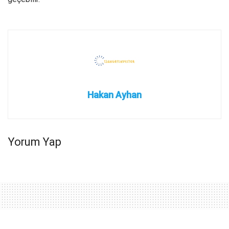
Hakan Ayhan
Yorum Yap