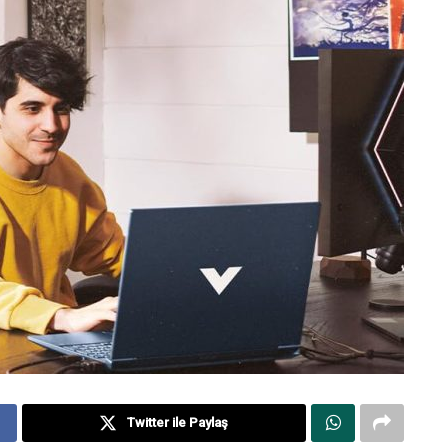
Twitter ile Paylaş