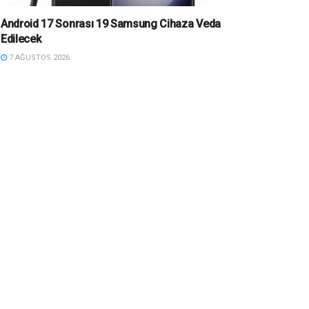
Android 17 Sonrası 19 Samsung Cihaza Veda
Edilecek
7 AĞUSTOS 2026