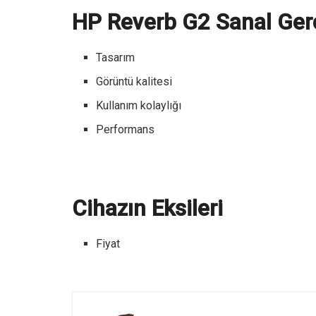
HP Reverb G2 Sanal Gerç
Tasarım
Görüntü kalitesi
Kullanım kolaylığı
Performans
Cihazın Eksileri
Fiyat