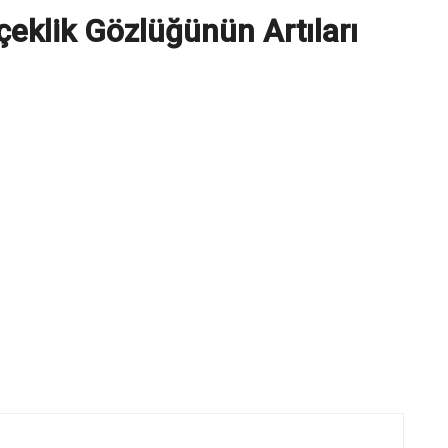
eklik Gözlüğünün Artıları