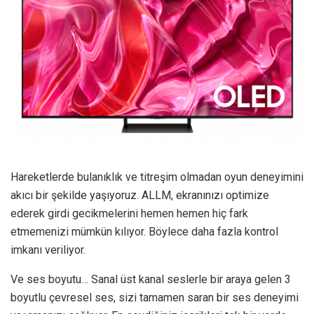
Hareketlerde bulanıklık ve titreşim olmadan oyun deneyimini
akıcı bir şekilde yaşıyoruz. ALLM, ekranınızı optimize
ederek girdi gecikmelerini hemen hemen hiç fark
etmemenizi mümkün kılıyor. Böylece daha fazla kontrol
imkanı veriliyor.
Ve ses boyutu… Sanal üst kanal seslerle bir araya gelen 3
boyutlu çevresel ses, sizi tamamen saran bir ses deneyimi