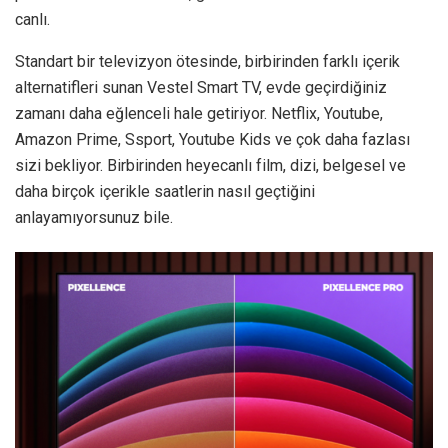
canlı.
Standart bir televizyon ötesinde, birbirinden farklı içerik
alternatifleri sunan Vestel Smart TV, evde geçirdiğiniz
zamanı daha eğlenceli hale getiriyor. Netflix, Youtube,
Amazon Prime, Ssport, Youtube Kids ve çok daha fazlası
sizi bekliyor. Birbirinden heyecanlı film, dizi, belgesel ve
daha birçok içerikle saatlerin nasıl geçtiğini
anlayamıyorsunuz bile.