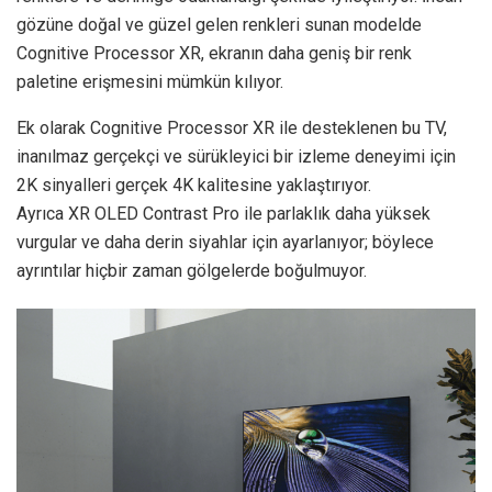
gözüne doğal ve güzel gelen renkleri sunan modelde
Cognitive Processor XR, ekranın daha geniş bir renk
paletine erişmesini mümkün kılıyor.
Ek olarak Cognitive Processor XR ile desteklenen bu TV,
inanılmaz gerçekçi ve sürükleyici bir izleme deneyimi için
2K sinyalleri gerçek 4K kalitesine yaklaştırıyor.
Ayrıca XR OLED Contrast Pro ile parlaklık daha yüksek
vurgular ve daha derin siyahlar için ayarlanıyor; böylece
ayrıntılar hiçbir zaman gölgelerde boğulmuyor.