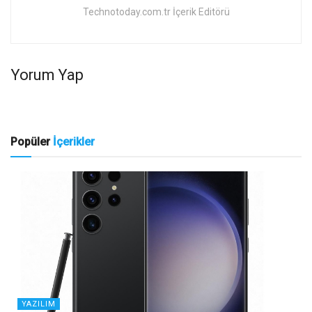
Technotoday.com.tr İçerik Editörü
Yorum Yap
Popüler
İçerikler
YAZILIM