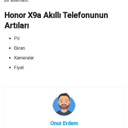
bir alternatif.
Honor X9a Akıllı Telefonunun
Artıları
Pil
Ekran
Kameralar
Fiyat
Onur Erdem