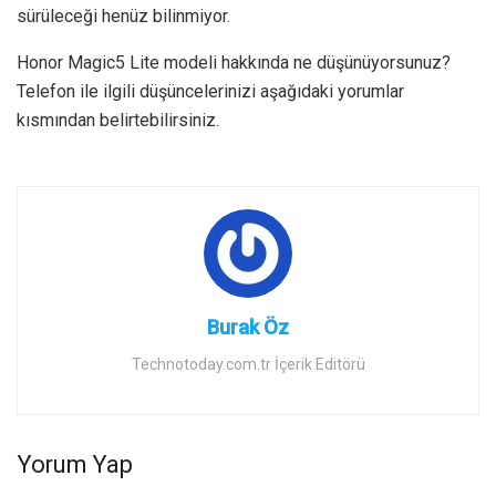
sürüleceği henüz bilinmiyor.
Honor Magic5 Lite modeli hakkında ne düşünüyorsunuz?
Telefon ile ilgili düşüncelerinizi aşağıdaki yorumlar
kısmından belirtebilirsiniz.
Burak Öz
Technotoday.com.tr İçerik Editörü
Yorum Yap