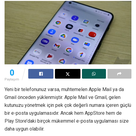
0
Paylaşım
Yeni bir telefonunuz varsa, muhtemelen Apple Mail ya da
Gmail önceden yüklenmiştir. Apple Mail ve Gmail, gelen
kutunuzu yönetmek için pek çok değerli numara içeren güçlü
bir e-posta uygulamasıdır. Ancak hem AppStore hem de
Play Store’daki birçok mükemmel e-posta uygulaması size
daha uygun olabilir.