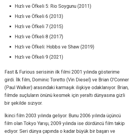
Hızlı ve Öfkeli 5: Rio Soygunu (2011)
Hızlı ve Öfkeli 6 (2013)
Hızlı ve Öfkeli 7 (2015)
Hızlı ve Öfkeli 8 (2017)
Hızlı ve Öfkeli: Hobbs ve Shaw (2019)
Hızlı ve Öfkeli 9 (2021)
Fast & Furious serisinin ilk filmi 2001 yılında gösterime
girdi. İlk film, Dominic Toretto (Vin Diesel) ve Brian O’Conner
(Paul Walker) arasındaki karmaşık ilişkiye odaklanıyor. Brian,
filmde suçluların önünü kesmek için yeraltı dünyasına gizli
bir şekilde sızıyor.
İkinci film 2003 yılında geliyor. Bunu 2006 yılında üçüncü
film olan Tokyo Yarışı, 2009 yılında ise dördüncü film takip
ediyor. Seri dünya çapında o kadar büyük bir başarı ve