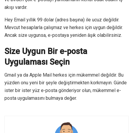
akışı vardır.
Hey Email yıllık 99 dolar (adres başına) ile ucuz değildir.
Mevcut hesaplarla çalışmaz ve herkes için uygun değildir.
Ancak size uygunsa, e-postaya yeniden âşık olabilirsiniz.
Size Uygun Bir e-posta
Uygulaması Seçin
Gmail ya da Apple Mail herkes için mükemmel değildir. Bu
yüzden onu yeni bir şeyle değiştirmekten korkmayın. Günde
ister bir ister yüz e-posta gönderiyor olun, mükemmel e-
posta uygulamasını bulmaya değer.