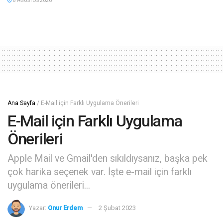
8 AĞUSTOS 2026
Ana Sayfa
/
E-Mail için Farklı Uygulama Önerileri
E-Mail için Farklı Uygulama
Önerileri
Apple Mail ve Gmail'den sıkıldıysanız, başka pek
çok harika seçenek var. İşte e-mail için farklı
uygulama önerileri...
Yazar:
Onur Erdem
2 Şubat 2023