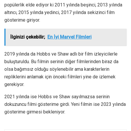
popülerlik elde ediyor ki 2011 yılında beşinci, 2013 yılında
altıncı, 2015 yılında yedinci, 2017 yılında sekizinci film
gösterime giriyor.
İlginizi çekebilir;
En İyi Marvel Filmleri
2019 yılında da Hobbs ve Shaw adlı bir film izleyicilerle
buluşturuldu. Bu filmin serinin diğer filmlerinden biraz da
olsa bağımsız olduğu söylenebilir ama karakterlerin
repliklerini anlamak için önceki filmleri yine de izlemek
gerekiyor.
2021 yılında ise Hobbs ve Shaw sayılmazsa serinin
dokuzuncu filmi gösterime girdi. Yeni filmin ise 2023 yılında
gösterime girmesi bekleniyor.