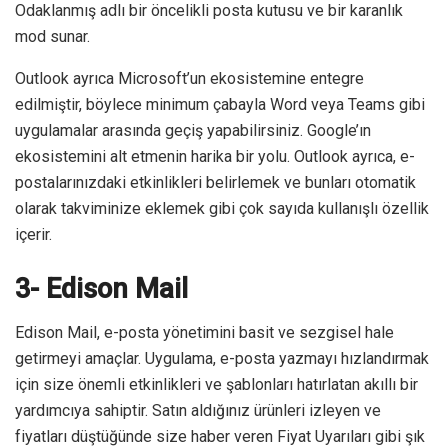
Odaklanmış adlı bir öncelikli posta kutusu ve bir karanlık
mod sunar.
Outlook ayrıca Microsoft’un ekosistemine entegre
edilmiştir, böylece minimum çabayla Word veya Teams gibi
uygulamalar arasında geçiş yapabilirsiniz. Google’ın
ekosistemini alt etmenin harika bir yolu. Outlook ayrıca, e-
postalarınızdaki etkinlikleri belirlemek ve bunları otomatik
olarak takviminize eklemek gibi çok sayıda kullanışlı özellik
içerir.
3- Edison Mail
Edison Mail, e-posta yönetimini basit ve sezgisel hale
getirmeyi amaçlar. Uygulama, e-posta yazmayı hızlandırmak
için size önemli etkinlikleri ve şablonları hatırlatan akıllı bir
yardımcıya sahiptir. Satın aldığınız ürünleri izleyen ve
fiyatları düştüğünde size haber veren Fiyat Uyarıları gibi şık