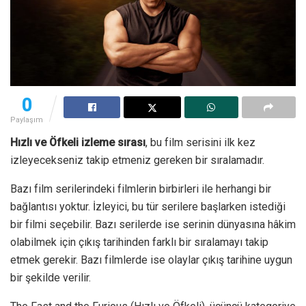
0
Paylaşım
Hızlı ve Öfkeli izleme sırası
, bu film serisini ilk kez
izleyecekseniz takip etmeniz gereken bir sıralamadır.
Bazı film serilerindeki filmlerin birbirleri ile herhangi bir
bağlantısı yoktur. İzleyici, bu tür serilere başlarken istediği
bir filmi seçebilir. Bazı serilerde ise serinin dünyasına hâkim
olabilmek için çıkış tarihinden farklı bir sıralamayı takip
etmek gerekir. Bazı filmlerde ise olaylar çıkış tarihine uygun
bir şekilde verilir.