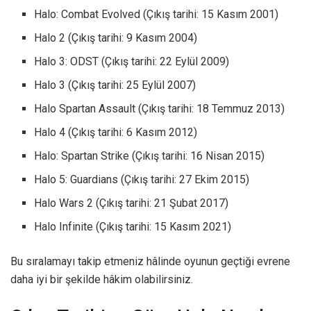
Halo: Combat Evolved (Çıkış tarihi: 15 Kasım 2001)
Halo 2 (Çıkış tarihi: 9 Kasım 2004)
Halo 3: ODST (Çıkış tarihi: 22 Eylül 2009)
Halo 3 (Çıkış tarihi: 25 Eylül 2007)
Halo Spartan Assault (Çıkış tarihi: 18 Temmuz 2013)
Halo 4 (Çıkış tarihi: 6 Kasım 2012)
Halo: Spartan Strike (Çıkış tarihi: 16 Nisan 2015)
Halo 5: Guardians (Çıkış tarihi: 27 Ekim 2015)
Halo Wars 2 (Çıkış tarihi: 21 Şubat 2017)
Halo Infinite (Çıkış tarihi: 15 Kasım 2021)
Bu sıralamayı takip etmeniz hâlinde oyunun geçtiği evrene
daha iyi bir şekilde hâkim olabilirsiniz.