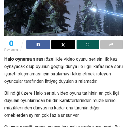
0
Paylaşım
Halo oynama sırası
özellikle video oyunu serisini ilk kez
oynayacak olup oyunun geçtiği dünya ile ilgili kafasında soru
işareti oluşmaması için sıralamayı takip etmek isteyen
oyuncular tarafından ihtiyaç duyulan sıralamadır.
Bilindiği üzere Halo serisi, video oyunu tarihinin en çok ilgi
duyulan oyunlarından biridir. Karakterlerinden müziklerine,
müziklerinden dünyasına kadar onu türünün diğer
örneklerden ayıran çok fazla unsur var.