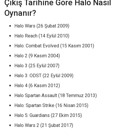
Çıkış Tarihine Göre Halo Nasıl
Oynanır?
Halo Wars (26 Şubat 2009)
Halo Reach (14 Eylül 2010)
Halo: Combat Evolved (15 Kasım 2001)
Halo 2 (9 Kasım 2004)
Halo 3 (25 Eylül 2007)
Halo 3: ODST (22 Eylül 2009)
Halo 4 (6 Kasım 2012)
Halo Spartan Assault (18 Temmuz 2013)
Halo: Spartan Strike (16 Nisan 2015)
Halo 5: Guardians (27 Ekim 2015)
Halo Wars 2 (21 Şubat 2017)