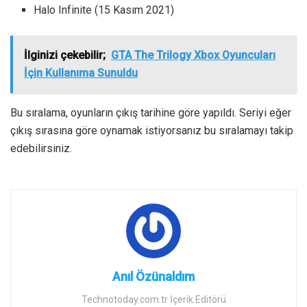
Halo Infinite (15 Kasım 2021)
İlginizi çekebilir;
GTA The Trilogy Xbox Oyuncuları
İçin Kullanıma Sunuldu
Bu sıralama, oyunların çıkış tarihine göre yapıldı. Seriyi eğer
çıkış sırasına göre oynamak istiyorsanız bu sıralamayı takip
edebilirsiniz.
Anıl Özünaldım
Technotoday.com.tr İçerik Editörü