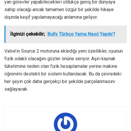
yan görevler yapabilecekleri oldukça geniş bir dünyaya
sahip olacağı ancak tamamen özgür bir şekilde hikaye
dışında keşif yapılamayacağı anlamına geliyor.
İlginizi çekebilir;
Bully Türkçe Yama Nasıl Yapılır?
Valve’ın Source 2 motoruna eklediği yeni özellikler, oyunun
fizik odaklı olacağını gözler önüne seriyor. Aşırı kaynak
tüketimine neden olan fizik hesaplamalar yerine makine
öğrenimi destekli bir sistem kullanılacak. Bu da çevredeki
her şeyin çok daha gerçekçi bir şekilde parçalanmasını
sağlayacak.