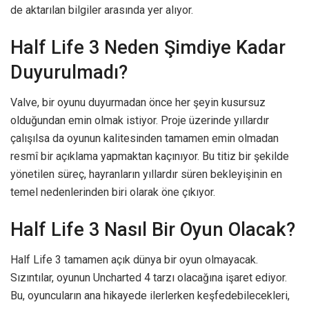
de aktarılan bilgiler arasında yer alıyor.
Half Life 3 Neden Şimdiye Kadar
Duyurulmadı?
Valve, bir oyunu duyurmadan önce her şeyin kusursuz
olduğundan emin olmak istiyor. Proje üzerinde yıllardır
çalışılsa da oyunun kalitesinden tamamen emin olmadan
resmî bir açıklama yapmaktan kaçınıyor. Bu titiz bir şekilde
yönetilen süreç, hayranların yıllardır süren bekleyişinin en
temel nedenlerinden biri olarak öne çıkıyor.
Half Life 3 Nasıl Bir Oyun Olacak?
Half Life 3 tamamen açık dünya bir oyun olmayacak.
Sızıntılar, oyunun Uncharted 4 tarzı olacağına işaret ediyor.
Bu, oyuncuların ana hikayede ilerlerken keşfedebilecekleri,