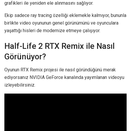
grafikleri ile yeniden ele alınmasını sağlıyor.
Ekip sadece ray tracing özelliği eklemekle kalmıyor, bununla
birlikte video oyununun genel görünümünü ve oyunculara
yaşattığı hisleri de modernize etmeye çalışıyor.
Half-Life 2 RTX Remix ile Nasıl
Görünüyor?
Oyunun RTX Remix projesi ile nasıl göründüğünü merak
ediyorsanız NVIDIA GeForce kanalında yayımlanan videoyu
izleyebilirsiniz.