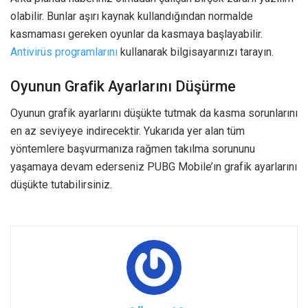
olabilir. Bunlar aşırı kaynak kullandığından normalde
kasmaması gereken oyunlar da kasmaya başlayabilir.
Antivirüs programlarını
kullanarak bilgisayarınızı tarayın.
Oyunun Grafik Ayarlarını Düşürme
Oyunun grafik ayarlarını düşükte tutmak da kasma sorunlarını
en az seviyeye indirecektir. Yukarıda yer alan tüm
yöntemlere başvurmanıza rağmen takılma sorununu
yaşamaya devam ederseniz PUBG Mobile’ın grafik ayarlarını
düşükte tutabilirsiniz.