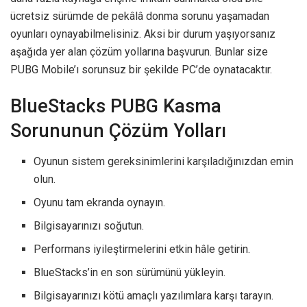
ücretsiz sürümde de pekâlâ donma sorunu yaşamadan
oyunları oynayabilmelisiniz. Aksi bir durum yaşıyorsanız
aşağıda yer alan çözüm yollarına başvurun. Bunlar size
PUBG Mobile’ı sorunsuz bir şekilde PC’de oynatacaktır.
BlueStacks PUBG Kasma
Sorununun Çözüm Yolları
Oyunun sistem gereksinimlerini karşıladığınızdan emin
olun.
Oyunu tam ekranda oynayın.
Bilgisayarınızı soğutun.
Performans iyileştirmelerini etkin hâle getirin.
BlueStacks’in en son sürümünü yükleyin.
Bilgisayarınızı kötü amaçlı yazılımlara karşı tarayın.