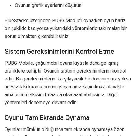
Oyunun grafik ayarlarını düşürün.
BlueStacks üzerinden PUBG Mobile’ı oynarken oyun bariz
bir şekilde kasıyorsa yukarıdaki yöntemlerle takılmaları bir
sorun olmaktan çıkarabilirsiniz.
Sistem Gereksinimlerini Kontrol Etme
PUBG Mobile, çoğu mobil oyuna kıyasla daha gelişmiş
grafiklere sahiptir. Oyunun sistem gereksinimlerini kontrol
edin. Bu gereksinimlerini karşılayacak bir donanımınız yoksa
ne yazık ki kasma sorunu yaşamanız kaçınılmaz olacaktır
ama bunun etkisini biraz da olsa azaltabilirsiniz. Diğer
yöntemleri denemeye devam edin.
Oyunu Tam Ekranda Oynama
Oyunları mümkün olduğunca tam ekranda oynamaya özen