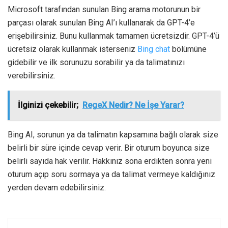
Microsoft tarafından sunulan Bing arama motorunun bir
parçası olarak sunulan Bing AI’ı kullanarak da GPT-4’e
erişebilirsiniz. Bunu kullanmak tamamen ücretsizdir. GPT-4’ü
ücretsiz olarak kullanmak isterseniz
Bing chat
bölümüne
gidebilir ve ilk sorunuzu sorabilir ya da talimatınızı
verebilirsiniz.
İlginizi çekebilir;
RegeX Nedir? Ne İşe Yarar?
Bing AI, sorunun ya da talimatın kapsamına bağlı olarak size
belirli bir süre içinde cevap verir. Bir oturum boyunca size
belirli sayıda hak verilir. Hakkınız sona erdikten sonra yeni
oturum açıp soru sormaya ya da talimat vermeye kaldığınız
yerden devam edebilirsiniz.