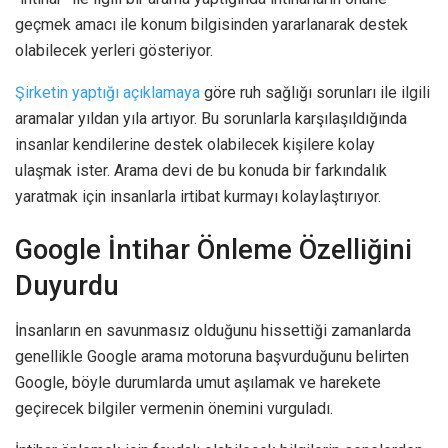
geçmek amacı ile konum bilgisinden yararlanarak destek
olabilecek yerleri gösteriyor.
Şirketin yaptığı açıklamaya
göre ruh sağlığı sorunları ile ilgili
aramalar yıldan yıla artıyor. Bu sorunlarla karşılaşıldığında
insanlar kendilerine destek olabilecek kişilere kolay
ulaşmak ister. Arama devi de bu konuda bir farkındalık
yaratmak için insanlarla irtibat kurmayı kolaylaştırıyor.
Google İntihar Önleme Özelliğini
Duyurdu
İnsanların en savunmasız olduğunu hissettiği zamanlarda
genellikle Google arama motoruna başvurduğunu belirten
Google, böyle durumlarda umut aşılamak ve harekete
geçirecek bilgiler vermenin önemini vurguladı.