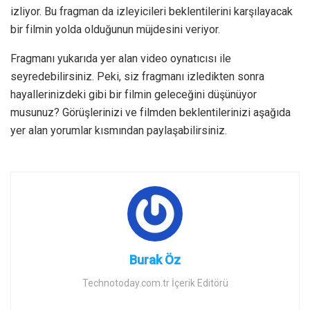
izliyor. Bu fragman da izleyicileri beklentilerini karşılayacak
bir filmin yolda olduğunun müjdesini veriyor.
Fragmanı yukarıda yer alan video oynatıcısı ile
seyredebilirsiniz. Peki, siz fragmanı izledikten sonra
hayallerinizdeki gibi bir filmin geleceğini düşünüyor
musunuz? Görüşlerinizi ve filmden beklentilerinizi aşağıda
yer alan yorumlar kısmından paylaşabilirsiniz.
Burak Öz
Technotoday.com.tr İçerik Editörü