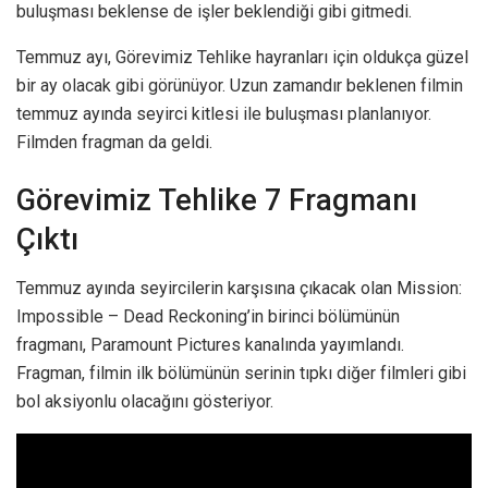
buluşması beklense de işler beklendiği gibi gitmedi.
Temmuz ayı, Görevimiz Tehlike hayranları için oldukça güzel
bir ay olacak gibi görünüyor. Uzun zamandır beklenen filmin
temmuz ayında seyirci kitlesi ile buluşması planlanıyor.
Filmden fragman da geldi.
Görevimiz Tehlike 7 Fragmanı
Çıktı
Temmuz ayında seyircilerin karşısına çıkacak olan Mission:
Impossible – Dead Reckoning’in birinci bölümünün
fragmanı, Paramount Pictures kanalında yayımlandı.
Fragman, filmin ilk bölümünün serinin tıpkı diğer filmleri gibi
bol aksiyonlu olacağını gösteriyor.