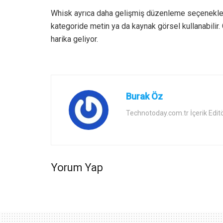
Whisk ayrıca daha gelişmiş düzenleme seçenekleri
kategoride metin ya da kaynak görsel kullanabilir.
harika geliyor.
Burak Öz
Technotoday.com.tr İçerik Edit
Yorum Yap