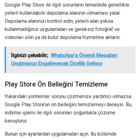
Google Play Store ile ilgili sorunların temelinde genellikle
yeterli kullanılabilir depolama alanının olmaması yatar.
Depolama alanınızı kontrol edin, yeterli alan yoksa
kullanmadığınız uygulamaları ve gereksiz fotoğraf ve
videoları silin ya da bulut depolama hizmetine aktarın.
İlginizi çekebilir;
WhatsApp'a Önemli Mesajları
Unutmanızı Engelleyecek Özellik Geliyor
Play Store Ön Belleğini Temizleme
Yukarıdaki yöntemler sorunu çözmenize yardımcı olmazsa
Google Play Store’un ön belleğini temizlemeyi deneyin. Bu,
indirme işlemi ile ilgili sorunları çoğunlukla çözüme
kavuşturur.
Bunun için ayarlardan uygulamaları açın. Bu bölümde