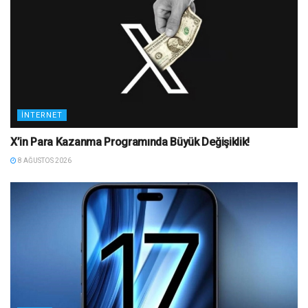
İNTERNET
X’in Para Kazanma Programında Büyük Değişiklik!
8 AĞUSTOS 2026