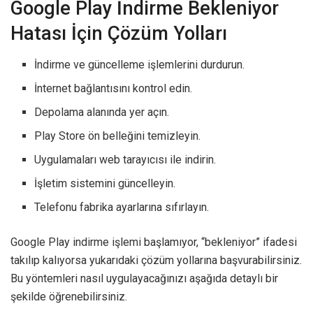
Google Play İndirme Bekleniyor
Hatası İçin Çözüm Yolları
İndirme ve güncelleme işlemlerini durdurun.
İnternet bağlantısını kontrol edin.
Depolama alanında yer açın.
Play Store ön belleğini temizleyin.
Uygulamaları web tarayıcısı ile indirin.
İşletim sistemini güncelleyin.
Telefonu fabrika ayarlarına sıfırlayın.
Google Play indirme işlemi başlamıyor, “bekleniyor” ifadesi
takılıp kalıyorsa yukarıdaki çözüm yollarına başvurabilirsiniz.
Bu yöntemleri nasıl uygulayacağınızı aşağıda detaylı bir
şekilde öğrenebilirsiniz.