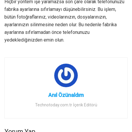
Hiçbir yöntem işe yaramazsa son çare olarak telefonunuzu
fabrika ayarlarına sıfırlamayı düşünebilirsiniz. Bu işlem,
bütün fotoğraflarınız, videolarınızın, dosyalarınızın,
ayarlarınızın silinmesine neden olur. Bu nedenle fabrika
ayarlarına sıfırlamadan önce telefonunuzu
yedeklediğinizden emin olun.
Anıl Özünaldım
Technotoday.com.tr İçerik Editörü
Yorum Yap