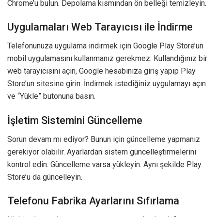
Chrome’u bulun. Depolama kısmından ön belleği temizleyin.
Uygulamaları Web Tarayıcısı ile İndirme
Telefonunuza uygulama indirmek için Google Play Store’un
mobil uygulamasını kullanmanız gerekmez. Kullandığınız bir
web tarayıcısını açın, Google hesabınıza giriş yapıp Play
Store’un sitesine girin. İndirmek istediğiniz uygulamayı açın
ve “Yükle” butonuna basın.
İşletim Sistemini Güncelleme
Sorun devam mı ediyor? Bunun için güncelleme yapmanız
gerekiyor olabilir. Ayarlardan sistem güncelleştirmelerini
kontrol edin. Güncelleme varsa yükleyin. Aynı şekilde Play
Store’u da güncelleyin.
Telefonu Fabrika Ayarlarını Sıfırlama