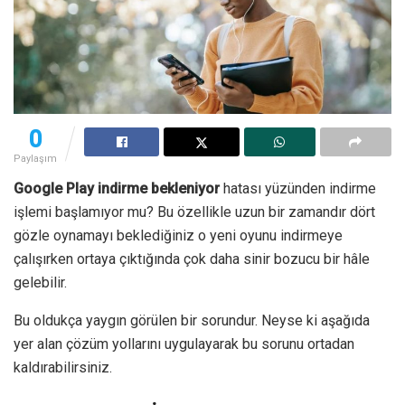
0
Paylaşım
Google Play indirme bekleniyor
hatası yüzünden indirme
işlemi başlamıyor mu? Bu özellikle uzun bir zamandır dört
gözle oynamayı beklediğiniz o yeni oyunu indirmeye
çalışırken ortaya çıktığında çok daha sinir bozucu bir hâle
gelebilir.
Bu oldukça yaygın görülen bir sorundur. Neyse ki aşağıda
yer alan çözüm yollarını uygulayarak bu sorunu ortadan
kaldırabilirsiniz.