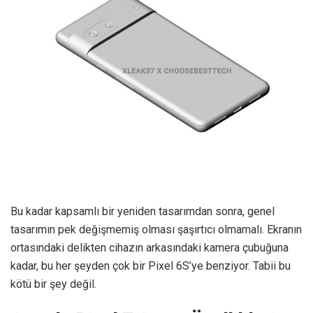
Bu kadar kapsamlı bir yeniden tasarımdan sonra, genel
tasarımın pek değişmemiş olması şaşırtıcı olmamalı. Ekranın
ortasındaki delikten cihazın arkasındaki kamera çubuğuna
kadar, bu her şeyden çok bir Pixel 6S’ye benziyor. Tabii bu
kötü bir şey değil.