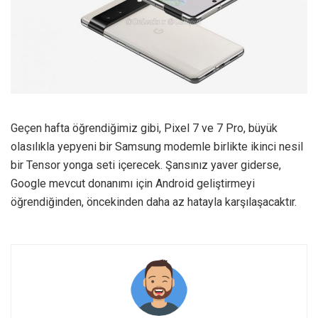
Geçen hafta öğrendiğimiz gibi, Pixel 7 ve 7 Pro, büyük
olasılıkla yepyeni bir Samsung modemle birlikte ikinci nesil
bir Tensor yonga seti içerecek. Şansınız yaver giderse,
Google mevcut donanımı için Android geliştirmeyi
öğrendiğinden, öncekinden daha az hatayla karşılaşacaktır.