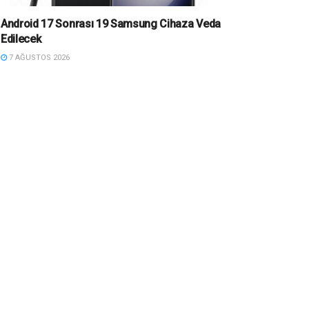
Android 17 Sonrası 19 Samsung Cihaza Veda
Edilecek
7 AĞUSTOS 2026