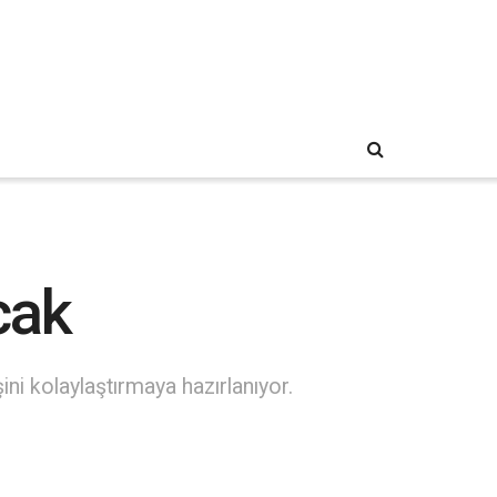
cak
ini kolaylaştırmaya hazırlanıyor.