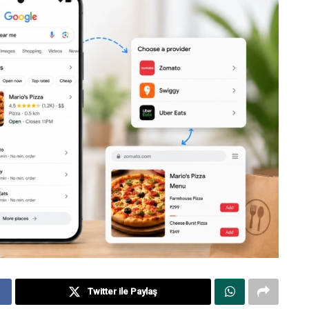
Twitter ile Paylaş