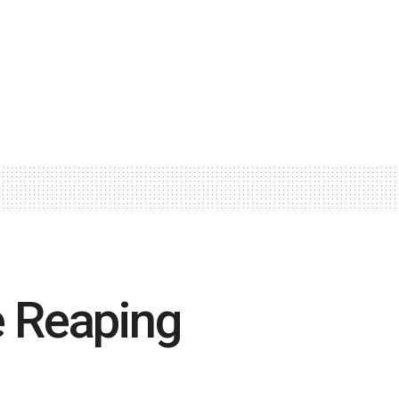
e Reaping