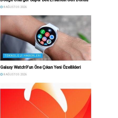
8 AĞUSTOS 2026
TEKNOLOJI HABERLERI
Galaxy Watch9’un Öne Çıkan Yeni Özellikleri
8 AĞUSTOS 2026