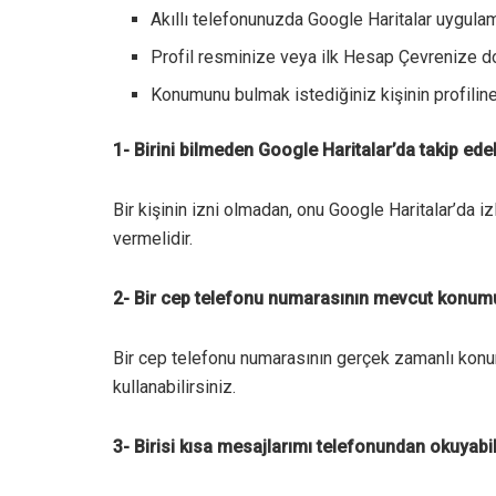
Akıllı telefonunuzda Google Haritalar uygulam
Profil resminize veya ilk Hesap Çevrenize 
Konumunu bulmak istediğiniz kişinin profilin
1- Birini bilmeden Google Haritalar’da takip edeb
Bir kişinin izni olmadan, onu Google Haritalar’da 
vermelidir.
2- Bir cep telefonu numarasının mevcut konumu
Bir cep telefonu numarasının gerçek zamanlı konu
kullanabilirsiniz.
3- Birisi kısa mesajlarımı telefonundan okuyabil