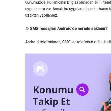
Günümüzde, kullanıcının bilgisi olmadan akıllı tel
uygulaması var. Ancak bu uygulamaların kurbanın 
uzaktan yapılamaz.
4- SMS mesajları Android’de nerede saklanır?
Android telefonlarda, SMS’ler telefonun dahili bel