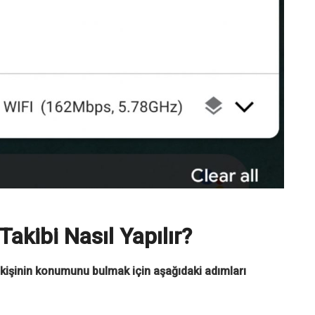
kibi Nasıl Yapılır?
kişinin konumunu bulmak için aşağıdaki adımları