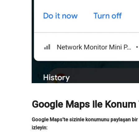
Google Maps ile Konum Ta
Google Maps’te sizinle konumunu paylaşan bir 
izleyin: