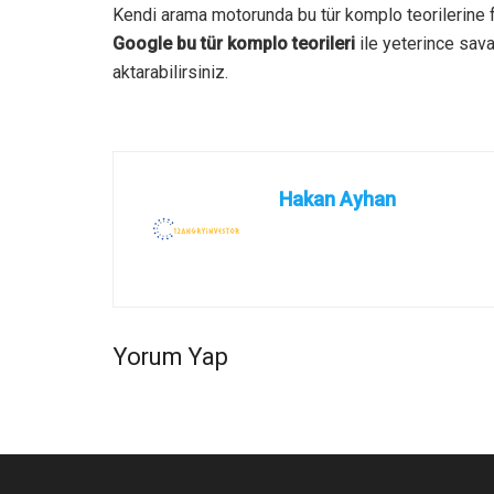
Kendi arama motorunda bu tür komplo teorilerine fı
Google bu tür komplo teorileri
ile yeterince sav
aktarabilirsiniz.
Hakan Ayhan
Yorum Yap