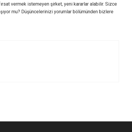
rsat vermek istemeyen şirket, yeni kararlar alabilir. Sizce
aşıyor mu? Düşüncelerinizi yorumlar bölümünden bizlere