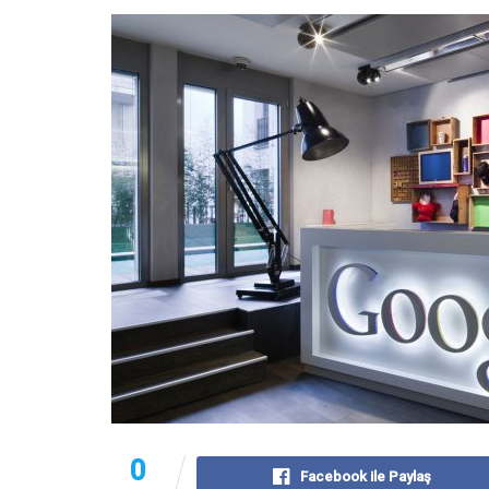
0
Facebook ile Paylaş