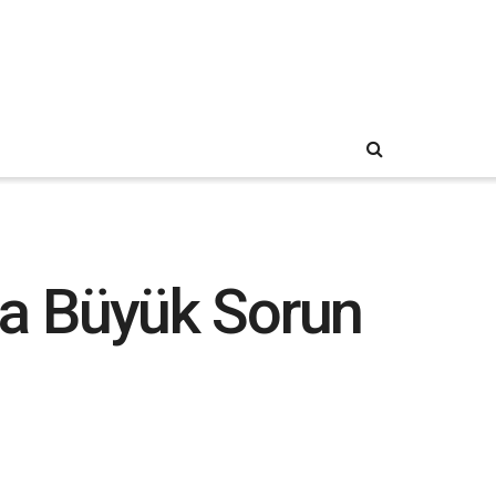
da Büyük Sorun