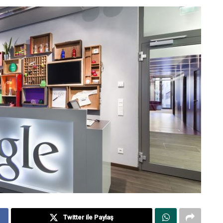
Twitter ile Paylaş