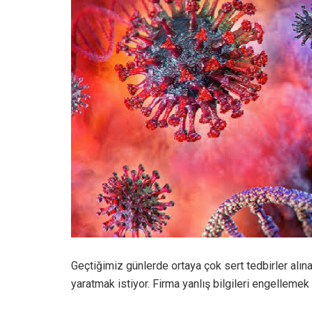
Geçtiğimiz günlerde ortaya çok sert tedbirler alınac
yaratmak istiyor. Firma yanlış bilgileri engellemek 