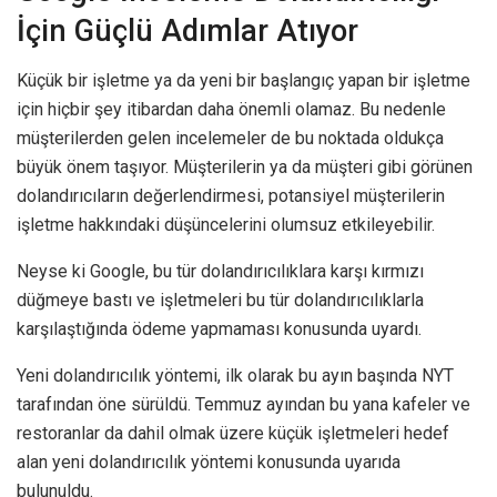
İçin Güçlü Adımlar Atıyor
Küçük bir işletme ya da yeni bir başlangıç yapan bir işletme
için hiçbir şey itibardan daha önemli olamaz. Bu nedenle
müşterilerden gelen incelemeler de bu noktada oldukça
büyük önem taşıyor. Müşterilerin ya da müşteri gibi görünen
dolandırıcıların değerlendirmesi, potansiyel müşterilerin
işletme hakkındaki düşüncelerini olumsuz etkileyebilir.
Neyse ki Google, bu tür dolandırıcılıklara karşı kırmızı
düğmeye bastı ve işletmeleri bu tür dolandırıcılıklarla
karşılaştığında ödeme yapmaması konusunda uyardı.
Yeni dolandırıcılık yöntemi, ilk olarak bu ayın başında NYT
tarafından öne sürüldü. Temmuz ayından bu yana kafeler ve
restoranlar da dahil olmak üzere küçük işletmeleri hedef
alan yeni dolandırıcılık yöntemi konusunda uyarıda
bulunuldu.