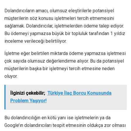
Dolandırıcıların amacı, olumsuz eleştirilerle potansiyel
müşterilerin söz konusu işletmeleri tercih etmemesini
sağlamak. Dolandırıcılar, işletmelerden ödeme talep ediyor.
Bu ödemeyi yapmazsa büyük bir topluluk tarafından 1 yıldız
inceleme verileceği belirtiliyor.
İşletme eğer belirtilen miktarda ödeme yapmazsa işletmesi
çok sayıda olumsuz değerlendirme alıyor. Bu da potansiyel
müşterilerin başka bir işletmeyi tercih etmesine neden
oluyor.
İlginizi çekebilir;
Türkiye İlaç Borcu Konusunda
Problem Yaşıyor!
Bu dolandırıcılığın en kötü yanı ise işletmelerin ya da
Google’ın dolandırıcıları tespit etmesinin oldukça zor olması