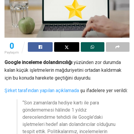
0
Paylaşım
Google inceleme dolandırıcılığı
yüzünden zor durumda
kalan küçük işletmelerin mağduriyetini ortadan kaldırmak
için bu konuda harekete geçtiğini duyurdu.
Şirket tarafından yapılan açıklamada
şu ifadelere yer verildi:
“Son zamanlarda hediye kartı ile para
göndermemesi hâlinde 1 yıldız
derecelendirme tehdidi ile Google’daki
işletmeleri hedef alan dolandırıcılar olduğunu
tespit ettik. Politikalarımız, incelemelerin