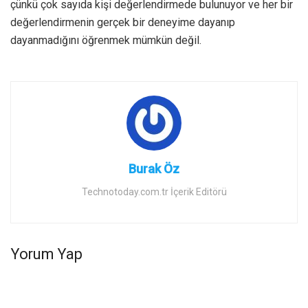
çünkü çok sayıda kişi değerlendirmede bulunuyor ve her bir
değerlendirmenin gerçek bir deneyime dayanıp
dayanmadığını öğrenmek mümkün değil.
Burak Öz
Technotoday.com.tr İçerik Editörü
Yorum Yap