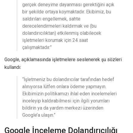
gerçek deneyime dayanması gerektiğini açık
bir şekilde ortaya koymaktadır. Ekibimiz, bu
saldırıları engellemek, sahte
derecelendirmeleri kaldırmak ve (bu
dolandırıcılıktan) etkilenmiş olabilecek
işletmeleri korumak için 24 saat
çalışmaktadır.”
Google, açıklamasında işletmelere seslenerek şu sözleri
kullandı:
“İşletmeniz bu dolandırıcılar tarafından hedef
alınıyorsa lütfen onlara ödeme yapmayın.
Ekibimizin politikamızı ihlal eden incelemeleri
inceleyip kaldırabilmesi için ilgili yorumları
bildirin ya da yardım merkezi üzerinden
Google’a ulaşın.”
Google İnceleme Dolandırıcılığı