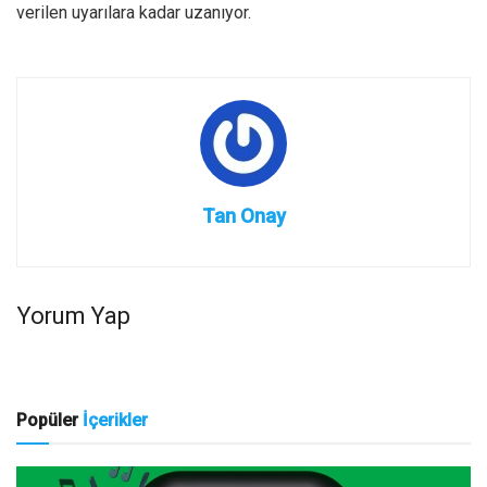
verilen uyarılara kadar uzanıyor.
Tan Onay
Yorum Yap
Popüler
İçerikler