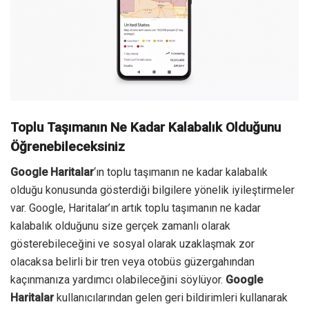
Toplu Taşımanın Ne Kadar Kalabalık Olduğunu
Öğrenebileceksiniz
Google Haritalar
‘ın toplu taşımanın ne kadar kalabalık
olduğu konusunda gösterdiği bilgilere yönelik iyileştirmeler
var.
Google, Haritalar’ın artık toplu taşımanın ne kadar
kalabalık olduğunu size gerçek zamanlı olarak
gösterebileceğini ve sosyal olarak uzaklaşmak zor
olacaksa belirli bir tren veya otobüs güzergahından
kaçınmanıza yardımcı olabileceğini söylüyor.
Google
Haritalar
kullanıcılarından gelen geri bildirimleri kullanarak