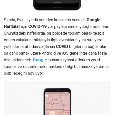
Sırada, Eylül ayında yeniden kullanıma sunulan
Google
Haritalar
için
COVID-19
yer paylaşımında iyileştirmeler var.
Önümüzdeki haftalarda, bir bölgede toplam olarak tespit
edilen vakaların miktarıyla ilgili ayrıntıların yanı sıra yerel
yetkililer tarafından sağlanan
COVID
bilgilerine bağlantılar
da dahil olmak üzere Android ve iOS genelinde daha fazla
bilgi eklenecek.
Google
, bunun seyahat ederken yerel
kurallar ve düzenlemeler hakkında bilgi bulmanıza yardımcı
olabileceğini söylüyor.