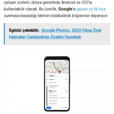
çalışan sistem, dünya genelinde Android ve iOS’ta
kullanılabilir olacak.
Bu özellik,
Google
‘ın
geçen yıl ilk kez
sunmaya başladığı tahmini kalabalıklık bilgilerine dayanıyor.
İlginizi çekebilir;
Google Photos, 2024 Yılına Özel
Hatıraları Canlandıran Özetini Yayınladı