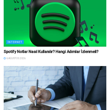
İNTERNET
Spotify Notlar Nasıl Kullanılır? Hangi Adımlar İzlenmeli?
6 AĞUSTOS 2026