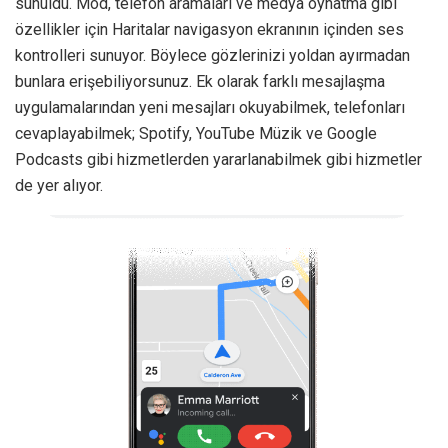
sunuldu. Mod, telefon aramaları ve medya oynatma gibi
özellikler için Haritalar navigasyon ekranının içinden ses
kontrolleri sunuyor. Böylece gözlerinizi yoldan ayırmadan
bunlara erişebiliyorsunuz. Ek olarak farklı mesajlaşma
uygulamalarından yeni mesajları okuyabilmek, telefonları
cevaplayabilmek; Spotify, YouTube Müzik ve Google
Podcasts gibi hizmetlerden yararlanabilmek gibi hizmetler
de yer alıyor.