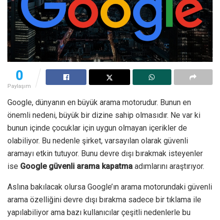
0
Paylaşım
Google, dünyanın en büyük arama motorudur. Bunun en
önemli nedeni, büyük bir dizine sahip olmasıdır. Ne var ki
bunun içinde çocuklar için uygun olmayan içerikler de
olabiliyor. Bu nedenle şirket, varsayılan olarak güvenli
aramayı etkin tutuyor. Bunu devre dışı bırakmak isteyenler
ise
Google güvenli arama kapatma
adımlarını araştırıyor.
Aslına bakılacak olursa Google’ın arama motorundaki güvenli
arama özelliğini devre dışı bırakma sadece bir tıklama ile
yapılabiliyor ama bazı kullanıcılar çeşitli nedenlerle bu