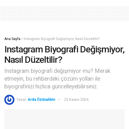
Ana Sayfa
/
Instagram Biyografi Değişmiyor, Nasıl Düzeltilir?
Instagram Biyografi Değişmiyor,
Nasıl Düzeltilir?
Instagram biyografi değişmiyor mu? Merak
etmeyin, bu rehberdeki çözüm yolları ile
biyografinizi hızlıca güncelleyebilirsiniz.
Yazar:
Arda Özünaldım
23 Kasım 2024