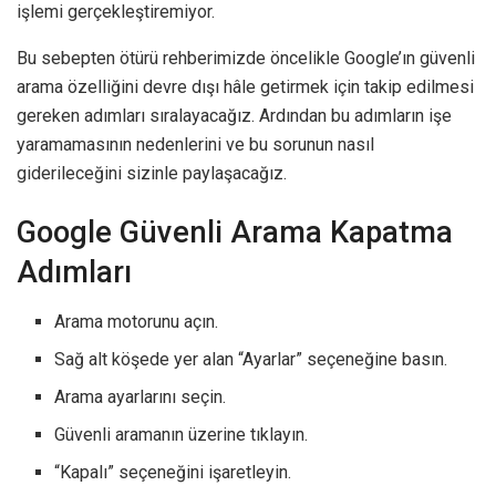
işlemi gerçekleştiremiyor.
Bu sebepten ötürü rehberimizde öncelikle Google’ın güvenli
arama özelliğini devre dışı hâle getirmek için takip edilmesi
gereken adımları sıralayacağız. Ardından bu adımların işe
yaramamasının nedenlerini ve bu sorunun nasıl
giderileceğini sizinle paylaşacağız.
Google Güvenli Arama Kapatma
Adımları
Arama motorunu açın.
Sağ alt köşede yer alan “Ayarlar” seçeneğine basın.
Arama ayarlarını seçin.
Güvenli aramanın üzerine tıklayın.
“Kapalı” seçeneğini işaretleyin.