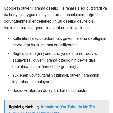
Google’ın güvenli arama özelliği ile rahatsız edici, zararlı ya
da her yaşa uygun olmayan arama sonuçlarının doğrudan
görüntülenmesi engellenebilir. Bu özelliği devre dışı
bırakamamak ise genellikle şunlardan kaynaklanır:
Kullanılan tarayıcı eklentileri, güvenli arama özelliğinin
devre dışı bırakılmasını engelliyordur.
Bağlı olunan ağın yöneticisi ya da internet servis
sağlayıcısı, güvenli arama özelliğinin devre dışı
bırakılmasını imkânsız hâle getirmiştir.
Yüklenen üçüncü taraf yazılımlar, güvenli aramanın
kapatılmasını önlüyordur.
Geçici verilerden dolayı bir hata oluşmuştur.
İlginizi çekebilir;
İnsanların YouTube'da Ne Tür