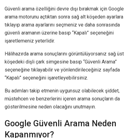
Güvenli arama özelliğini devre dışı bırakmak için Google
arama motorunu açtıktan sonra sağ alt köşeden ayarlara
tıklayıp arama ayarlarını seçmeniz ve daha sonrasında
güvenli aramanın üzerine basıp “Kapalı” seçeneğini
işaretlemeniz yeterlidir.
Hâlihazırda arama sonuçlarını görüntülüyorsanız sağ üst
köşedeki dişli çark simgesine basıp “Güvenli Arama”
seçeneğine tıklayabilir ve yönlendirileceğiniz sayfada
“Kapalı” seçeneğini işaretleyebilirsiniz.
Bu adımları takip etmenin uygunsuz olabilecek şiddet,
müstehcen ve benzerlerini içeren arama sonuçların da
gösterilmesine neden olacağını unutmayın.
Google Güvenli Arama Neden
Kapanmıyor?