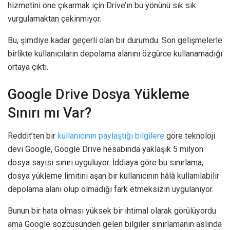
hizmetini öne çıkarmak için Drive’ın bu yönünü sık sık
vurgulamaktan çekinmiyor.
Bu, şimdiye kadar geçerli olan bir durumdu. Son gelişmelerle
birlikte kullanıcıların depolama alanını özgürce kullanamadığı
ortaya çıktı.
Google Drive Dosya Yükleme
Sınırı mı Var?
Reddit’ten bir
kullanıcının paylaştığı bilgilere
göre teknoloji
devi Google, Google Drive hesabında yaklaşık 5 milyon
dosya sayısı sınırı uyguluyor. İddiaya göre bu sınırlama,
dosya yükleme limitini aşan bir kullanıcının hâlâ kullanılabilir
depolama alanı olup olmadığı fark etmeksizin uygulanıyor.
Bunun bir hata olması yüksek bir ihtimal olarak görülüyordu
ama Google sözcüsünden gelen bilgiler sınırlamanın aslında