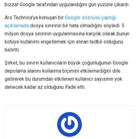
bizzat Google tarafından uygulandığını gün yüzüne çıkardı.
Ars Technica’ya konuşan bir
Google sözcüsü yaptığı
açıklamada
dosya sınırının bir hata olmadığını söyledi. 5
milyon dosya sınırının uygulanmasına karşılık olarak bunun
kötüye kullanımı engellemek için alınan tedbir olduğunu
belirtti.
Şirket, bu sınırın kullanıcıların büyük çoğunluğunun Google
depolama alanını kullanma biçimini etkilemediğini dile
getirerek bu durumdan etkilenen kullanıcı sayısının yok
denecek kadar az olduğunu ifade etti.