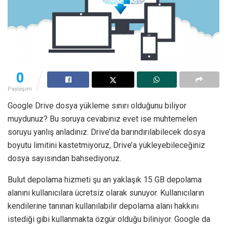
0
Paylaşım
Google Drive dosya yükleme sınırı olduğunu biliyor
muydunuz? Bu soruya cevabınız evet ise muhtemelen
soruyu yanlış anladınız. Drive’da barındırılabilecek dosya
boyutu limitini kastetmiyoruz, Drive’a yükleyebileceğiniz
dosya sayısından bahsediyoruz.
Bulut depolama hizmeti şu an yaklaşık 15 GB depolama
alanını kullanıcılara ücretsiz olarak sunuyor. Kullanıcıların
kendilerine tanınan kullanılabilir depolama alanı hakkını
istediği gibi kullanmakta özgür olduğu biliniyor. Google da