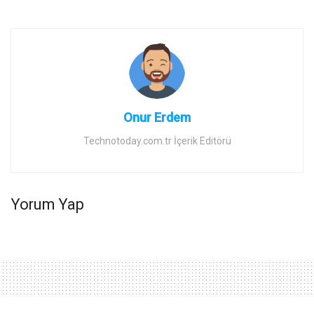
Onur Erdem
Technotoday.com.tr İçerik Editörü
Yorum Yap