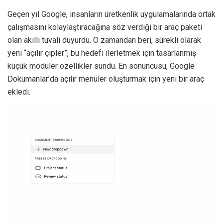
Geçen yıl Google, insanların üretkenlik uygulamalarında ortak
çalışmasını kolaylaştıracağına söz verdiği bir araç paketi
olan akıllı tuvali duyurdu. O zamandan beri, sürekli olarak
yeni “açılır çipler”, bu hedefi ilerletmek için tasarlanmış
küçük modüler özellikler sundu. En sonuncusu, Google
Dokümanlar’da açılır menüler oluşturmak için yeni bir araç
ekledi.