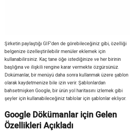
Şirketin paylaştığı GIF’den de görebileceğiniz gibi, özelliği
belgenize özelleştirilebilir menüler eklemek için
kullanabilirsiniz. Kaç tane öğe istediğinize ve her birinin
başlığına ve ilişkili rengine karar vermekte özgürsünüz.
Dokümanlar, bir menüyü daha sonra kullanmak üzere şablon
olarak kaydetmenize bile izin verir. Şablonlardan
bahsetmişken Google, bir ürün yol haritasını izlemek gibi
şeyler için kullanabileceğiniz tablolar için şablonlar ekliyor.
Google Dökümanlar için Gelen
Özellikleri Açıkladı