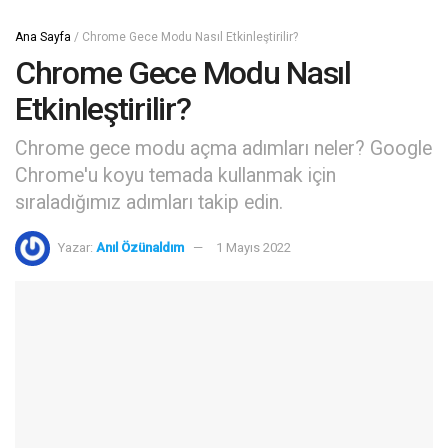
Ana Sayfa
/
Chrome Gece Modu Nasıl Etkinleştirilir?
Chrome Gece Modu Nasıl
Etkinleştirilir?
Chrome gece modu açma adımları neler? Google
Chrome'u koyu temada kullanmak için
sıraladığımız adımları takip edin.
Yazar:
Anıl Özünaldım
1 Mayıs 2022