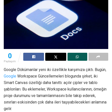
0
Paylaşım
Google Dökümanlar yeni iki özellikle karşımıza çıktı. Bugün,
Google
Workspace Güncellemeleri blogunda şirket, iki
Smart Canvas özelliği daha tanıttı: açılır çipler ve tablo
şablonları. Bu eklemeler, Workspace kullanıcılarının, örneğin
proje durumunu ve tamamlanmasını bile takip ederek,
sınırları eskisinden çok daha ileri taşıyabilecekleri anlamına
gelir.