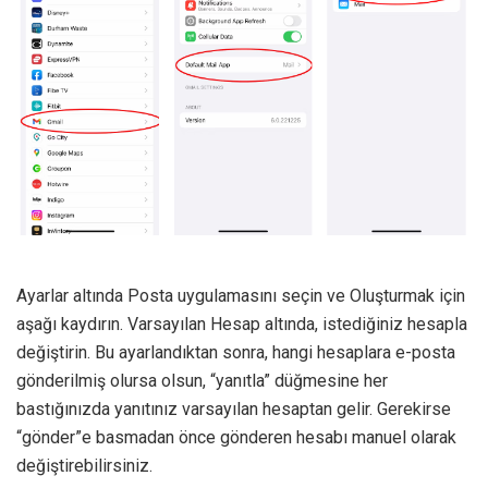
Ayarlar altında Posta uygulamasını seçin ve Oluşturmak için
aşağı kaydırın. Varsayılan Hesap altında, istediğiniz hesapla
değiştirin. Bu ayarlandıktan sonra, hangi hesaplara e-posta
gönderilmiş olursa olsun, “yanıtla” düğmesine her
bastığınızda yanıtınız varsayılan hesaptan gelir. Gerekirse
“gönder”e basmadan önce gönderen hesabı manuel olarak
değiştirebilirsiniz.