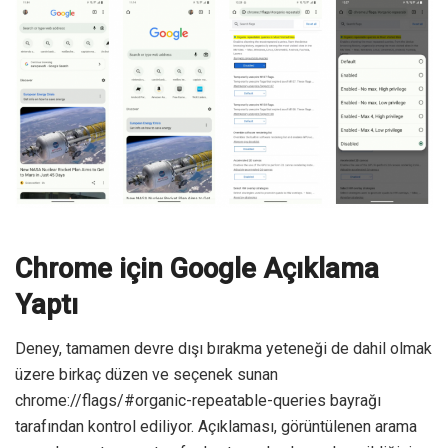
Chrome için Google Açıklama
Yaptı
Deney, tamamen devre dışı bırakma yeteneği de dahil olmak
üzere birkaç düzen ve seçenek sunan
chrome://flags/#organic-repeatable-queries bayrağı
tarafından kontrol ediliyor. Açıklaması, görüntülenen arama