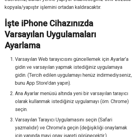
kopyala/yapıştır işlemini ortadan kaldıracaktır.
İşte iPhone Cihazınızda
Varsayılan Uygulamaları
Ayarlama
Varsayılan Web tarayıcısını güncellemek için Ayarlar’a
gidin ve varsayılan yapmak istediğiniz uygulamaya
gidin. (Tercih edilen uygulamayı henüz indirmediyseniz,
bunu App Store’dan yapın).
Ana Ayarlar menüsü altında yeni bir varsayılan tarayıcı
olarak kullanmak istediğiniz uygulamayı (örn. Chrome)
seçin.
Varsayılan Tarayıcı Uygulamasını seçin (Safari
yazmalıdır) ve Chrome’a ​​geçin (değişikliği onaylamak
için yanında mavi onay işareti görünecektir.)