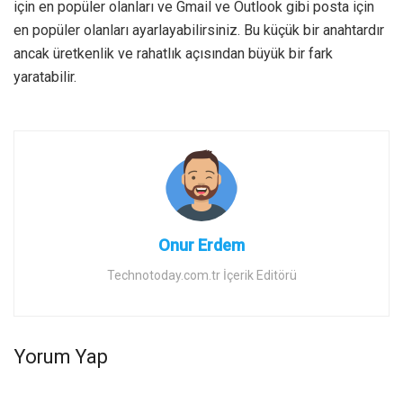
için en popüler olanları ve Gmail ve Outlook gibi posta için
en popüler olanları ayarlayabilirsiniz. Bu küçük bir anahtardır
ancak üretkenlik ve rahatlık açısından büyük bir fark
yaratabilir.
Onur Erdem
Technotoday.com.tr İçerik Editörü
Yorum Yap