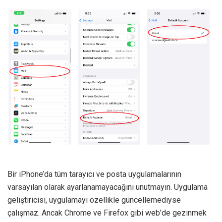
Bir iPhone’da tüm tarayıcı ve posta uygulamalarının
varsayılan olarak ayarlanamayacağını unutmayın. Uygulama
geliştiricisi, uygulamayı özellikle güncellemediyse
çalışmaz. Ancak Chrome ve Firefox gibi web’de gezinmek