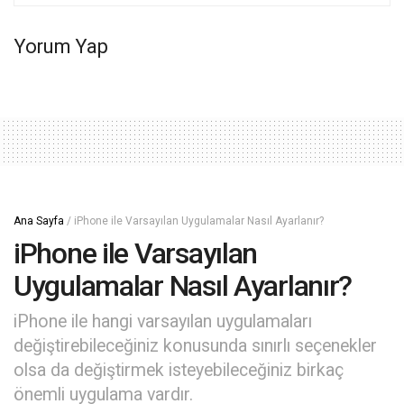
Yorum Yap
Ana Sayfa
/
iPhone ile Varsayılan Uygulamalar Nasıl Ayarlanır?
iPhone ile Varsayılan
Uygulamalar Nasıl Ayarlanır?
iPhone ile hangi varsayılan uygulamaları
değiştirebileceğiniz konusunda sınırlı seçenekler
olsa da değiştirmek isteyebileceğiniz birkaç
önemli uygulama vardır.