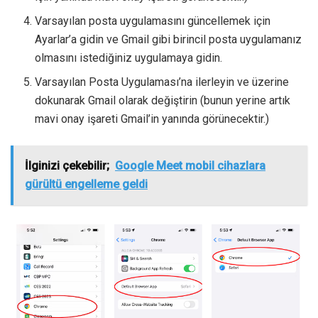
Varsayılan posta uygulamasını güncellemek için
Ayarlar’a gidin ve Gmail gibi birincil posta uygulamanız
olmasını istediğiniz uygulamaya gidin.
Varsayılan Posta Uygulaması’na ilerleyin ve üzerine
dokunarak Gmail olarak değiştirin (bunun yerine artık
mavi onay işareti Gmail’in yanında görünecektir.)
İlginizi çekebilir;
Google Meet mobil cihazlara
gürültü engelleme geldi