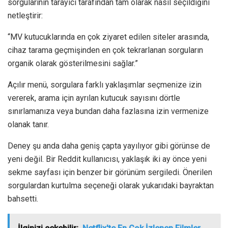
sorgularının tarayıcı tarafından tam olarak nasıl seçildiğini
netleştirir:
“MV kutucuklarında en çok ziyaret edilen siteler arasında,
cihaz tarama geçmişinden en çok tekrarlanan sorguların
organik olarak gösterilmesini sağlar.”
Açılır menü, sorgulara farklı yaklaşımlar seçmenize izin
vererek, arama için ayrılan kutucuk sayısını dörtle
sınırlamanıza veya bundan daha fazlasına izin vermenize
olanak tanır.
Deney şu anda daha geniş çapta yayılıyor gibi görünse de
yeni değil. Bir Reddit kullanıcısı, yaklaşık iki ay önce yeni
sekme sayfası için benzer bir görünüm sergiledi. Önerilen
sorgulardan kurtulma seçeneği olarak yukarıdaki bayraktan
bahsetti.