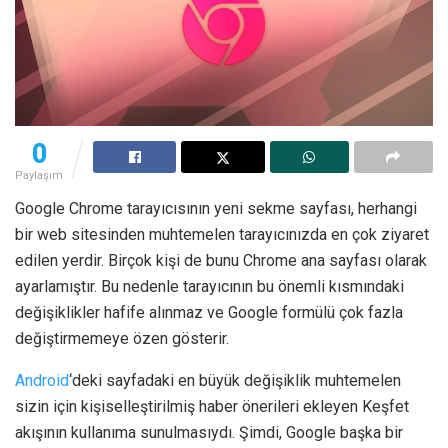
0
Paylaşım
Google Chrome tarayıcısının yeni sekme sayfası, herhangi
bir web sitesinden muhtemelen tarayıcınızda en çok ziyaret
edilen yerdir. Birçok kişi de bunu Chrome ana sayfası olarak
ayarlamıştır. Bu nedenle tarayıcının bu önemli kısmındaki
değişiklikler hafife alınmaz ve Google formülü çok fazla
değiştirmemeye özen gösterir.
Android
‘deki sayfadaki en büyük değişiklik muhtemelen
sizin için kişiselleştirilmiş haber önerileri ekleyen Keşfet
akışının kullanıma sunulmasıydı. Şimdi, Google başka bir