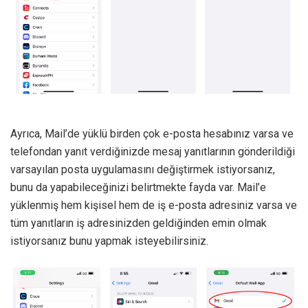
Ayrıca, Mail’de yüklü birden çok e-posta hesabınız varsa ve
telefondan yanıt verdiğinizde mesaj yanıtlarının gönderildiği
varsayılan posta uygulamasını değiştirmek istiyorsanız,
bunu da yapabileceğinizi belirtmekte fayda var. Mail’e
yüklenmiş hem kişisel hem de iş e-posta adresiniz varsa ve
tüm yanıtların iş adresinizden geldiğinden emin olmak
istiyorsanız bunu yapmak isteyebilirsiniz.