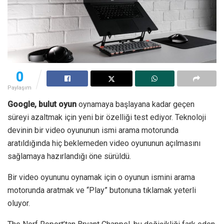
0
Paylaşım
Google, bulut oyun
oynamaya başlayana kadar geçen
süreyi azaltmak için yeni bir özelliği test ediyor. Teknoloji
devinin bir video oyununun ismi arama motorunda
aratıldığında hiç beklemeden video oyununun açılmasını
sağlamaya hazırlandığı öne sürüldü.
Bir video oyununu oynamak için o oyunun ismini arama
motorunda aratmak ve “Play” butonuna tıklamak yeterli
oluyor.