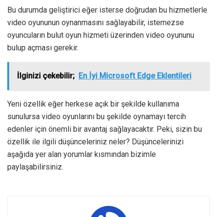
Bu durumda geliştirici eğer isterse doğrudan bu hizmetlerle
video oyununun oynanmasını sağlayabilir, istemezse
oyuncuların bulut oyun hizmeti üzerinden video oyununu
bulup açması gerekir.
İlginizi çekebilir;
En İyi Microsoft Edge Eklentileri
Yeni özellik eğer herkese açık bir şekilde kullanıma
sunulursa video oyunlarını bu şekilde oynamayı tercih
edenler için önemli bir avantaj sağlayacaktır. Peki, sizin bu
özellik ile ilgili düşünceleriniz neler? Düşüncelerinizi
aşağıda yer alan yorumlar kısmından bizimle
paylaşabilirsiniz.