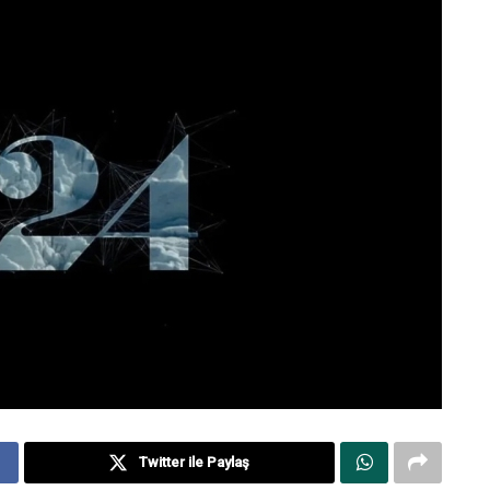
Twitter ile Paylaş