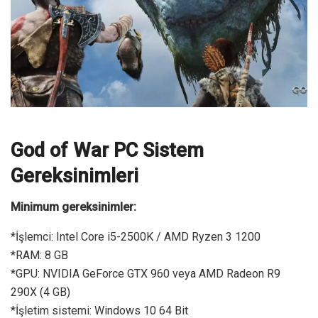
God of War PC Sistem
Gereksinimleri
Minimum gereksinimler:
*İşlemci: Intel Core i5-2500K / AMD Ryzen 3 1200
*RAM: 8 GB
*GPU: NVIDIA GeForce GTX 960 veya AMD Radeon R9
290X (4 GB)
*İşletim sistemi: Windows 10 64 Bit