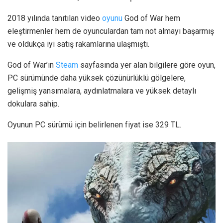
2018 yılında tanıtılan video
oyunu
God of War hem
eleştirmenler hem de oyunculardan tam not almayı başarmış
ve oldukça iyi satış rakamlarına ulaşmıştı.
God of War’ın
Steam
sayfasında yer alan bilgilere göre oyun,
PC sürümünde daha yüksek çözünürlüklü gölgelere,
gelişmiş yansımalara, aydınlatmalara ve yüksek detaylı
dokulara sahip.
Oyunun PC sürümü için belirlenen fiyat ise 329 TL.