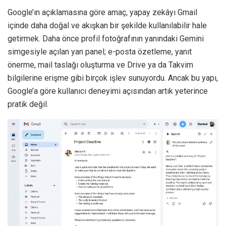
Google’ın açıklamasına göre amaç, yapay zekâyı Gmail
içinde daha doğal ve akışkan bir şekilde kullanılabilir hale
getirmek. Daha önce profil fotoğrafının yanındaki Gemini
simgesiyle açılan yan panel; e-posta özetleme, yanıt
önerme, mail taslağı oluşturma ve Drive ya da Takvim
bilgilerine erişme gibi birçok işlev sunuyordu. Ancak bu yapı,
Google’a göre kullanıcı deneyimi açısından artık yeterince
pratik değil.