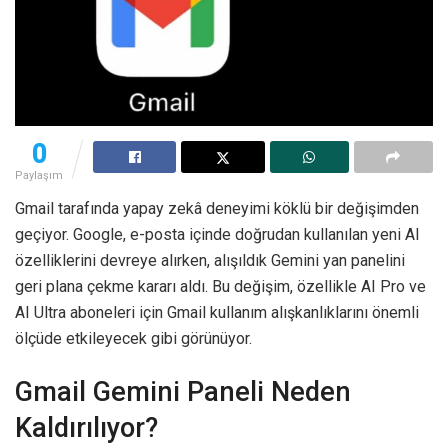
0
Paylaşım
Gmail tarafında yapay zekâ deneyimi köklü bir değişimden
geçiyor. Google, e-posta içinde doğrudan kullanılan yeni AI
özelliklerini devreye alırken, alışıldık Gemini yan panelini
geri plana çekme kararı aldı. Bu değişim, özellikle AI Pro ve
AI Ultra aboneleri için Gmail kullanım alışkanlıklarını önemli
ölçüde etkileyecek gibi görünüyor.
Gmail Gemini Paneli Neden
Kaldırılıyor?