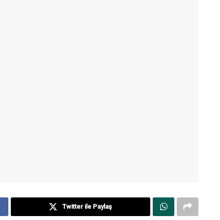
Twitter ile Paylaş