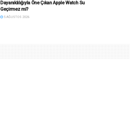
Dayanıklılığıyla Öne Çıkan Apple Watch Su
Geçirmez mi?
5 AĞUSTOS 2026