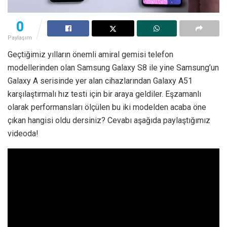
0
Paylaşım
Geçtiğimiz yılların önemli amiral gemisi telefon
modellerinden olan Samsung Galaxy S8 ile yine Samsung’un
Galaxy A serisinde yer alan cihazlarından Galaxy A51
karşılaştırmalı hız testi için bir araya geldiler. Eşzamanlı
olarak performansları ölçülen bu iki modelden acaba öne
çıkan hangisi oldu dersiniz? Cevabı aşağıda paylaştığımız
videoda!