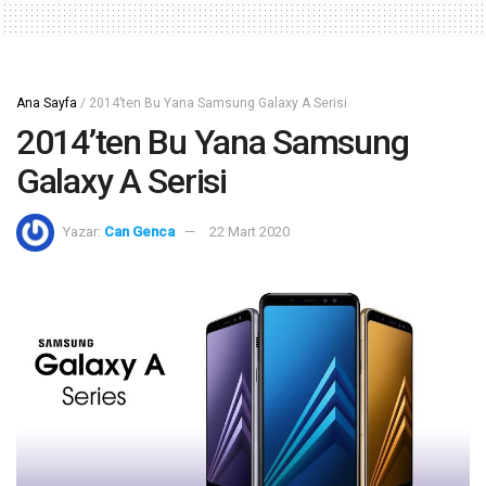
Ana Sayfa
/
2014’ten Bu Yana Samsung Galaxy A Serisi
2014’ten Bu Yana Samsung
Galaxy A Serisi
Yazar:
Can Genca
22 Mart 2020