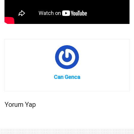
Can Genca
Yorum Yap