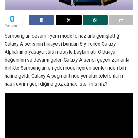
0
Paylaşım
Samsung’un devamlı yeni model cihazlarla genişlettiği
Galaxy A serisinin hikayesi bundan 6 yıl önce Galaxy
Alpha’nın piyasaya sürülmesiyle başlamıştı. Oldukça
beğenilen ve devamı gelen Galaxy A serisi geçen zamanla
birlikte Samsung’un en çok model içeren serilerinden biri
haline geldi. Galaxy A segmentinde yer alan telefonların
nasıl evrim geçirdiğine göz atmak ister misiniz?