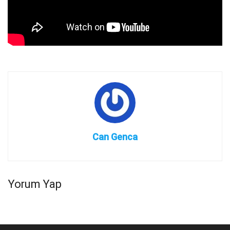
Can Genca
Yorum Yap