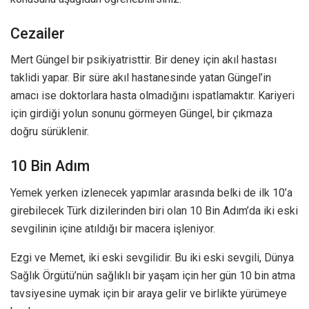
Cezailer
Mert Güngel bir psikiyatristtir. Bir deney için akıl hastası
taklidi yapar. Bir süre akıl hastanesinde yatan Güngel’in
amacı ise doktorlara hasta olmadığını ispatlamaktır. Kariyeri
için girdiği yolun sonunu görmeyen Güngel, bir çıkmaza
doğru sürüklenir.
10 Bin Adım
Yemek yerken izlenecek yapımlar arasında belki de ilk 10’a
girebilecek Türk dizilerinden biri olan 10 Bin Adım’da iki eski
sevgilinin içine atıldığı bir macera işleniyor.
Ezgi ve Memet, iki eski sevgilidir. Bu iki eski sevgili, Dünya
Sağlık Örgütü’nün sağlıklı bir yaşam için her gün 10 bin atma
tavsiyesine uymak için bir araya gelir ve birlikte yürümeye