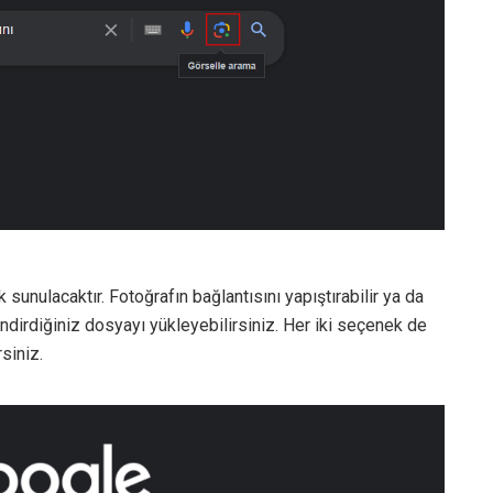
sunulacaktır. Fotoğrafın bağlantısını yapıştırabilir ya da
dirdiğiniz dosyayı yükleyebilirsiniz. Her iki seçenek de
siniz.