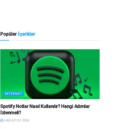
Popüler
İçerikler
İNTERNET
Spotify Notlar Nasıl Kullanılır? Hangi Adımlar
İzlenmeli?
6 AĞUSTOS 2026