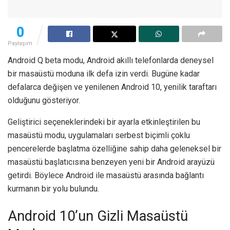
0
Paylaşım
Android Q beta modu, Android akıllı telefonlarda deneysel
bir masaüstü moduna ilk defa izin verdi. Bugüne kadar
defalarca değişen ve yenilenen Android 10, yenilik taraftarı
olduğunu gösteriyor.
Geliştirici seçeneklerindeki bir ayarla etkinleştirilen bu
masaüstü modu, uygulamaları serbest biçimli çoklu
pencerelerde başlatma özelliğine sahip daha geleneksel bir
masaüstü başlatıcısına benzeyen yeni bir Android arayüzü
getirdi. Böylece Android ile masaüstü arasında bağlantı
kurmanın bir yolu bulundu.
Android 10’un Gizli Masaüstü