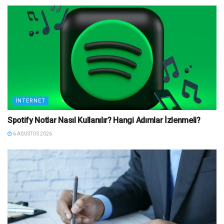
İNTERNET
Spotify Notlar Nasıl Kullanılır? Hangi Adımlar İzlenmeli?
6 AĞUSTOS 2026