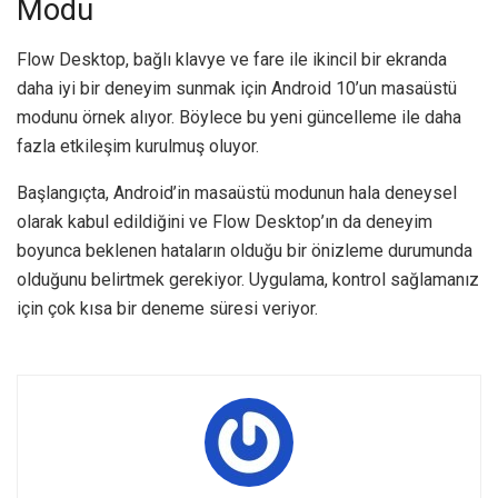
Modu
Flow Desktop, bağlı klavye ve fare ile ikincil bir ekranda
daha iyi bir deneyim sunmak için Android 10’un masaüstü
modunu örnek alıyor. Böylece bu yeni güncelleme ile daha
fazla etkileşim kurulmuş oluyor.
Başlangıçta, Android’in masaüstü modunun hala deneysel
olarak kabul edildiğini ve Flow Desktop’ın da deneyim
boyunca beklenen hataların olduğu bir önizleme durumunda
olduğunu belirtmek gerekiyor. Uygulama, kontrol sağlamanız
için çok kısa bir deneme süresi veriyor.