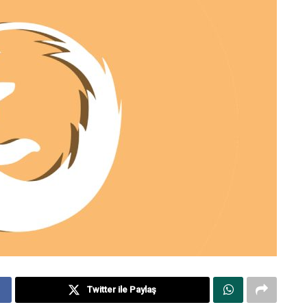
Twitter ile Paylaş