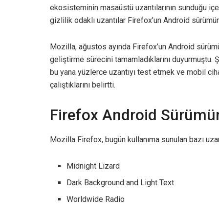
ekosisteminin masaüstü uzantılarının sunduğu içer
gizlilik odaklı uzantılar Firefox’un Android sürüm
Mozilla, ağustos ayında Firefox’un Android sürümü 
geliştirme sürecini tamamladıklarını duyurmuştu. 
bu yana yüzlerce uzantıyı test etmek ve mobil cihaz
çalıştıklarını belirtti.
Firefox Android Sürümün
Mozilla Firefox, bugün kullanıma sunulan bazı uzant
Midnight Lizard
Dark Background and Light Text
Worldwide Radio