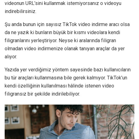
videonun URL’sini kullanmak istemiyorsanız o videoyu
indirebilirsiniz.
Şu anda bunun için sayısız TikTok video indirme aracı olsa
da ne yazık ki bunların büyük bir kısmı videolara kendi
filigranlarını yerleştiriyor. Neyse ki aralarında filigran
olmadan video indirmenize olanak tanıyan araçlar da yer
alıyor.
Yazıda yer verdiğimiz yöntem sayesinde bazı kullanıcıların
bu tür araçları kullanmasına bile gerek kalmıyor. TikTok’un
kendi özelliğinin kullanılması hâlinde istenen video
filigransız bir şekilde indirilebiliyor.