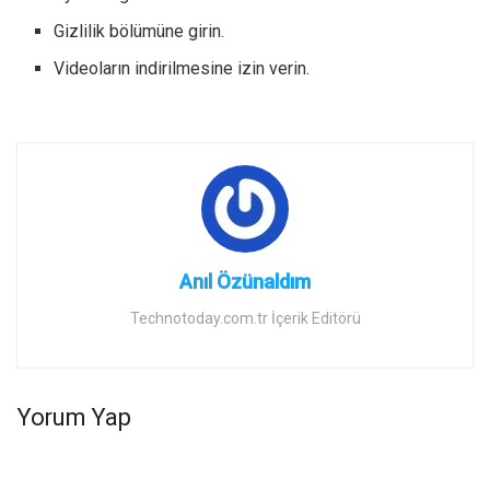
Gizlilik bölümüne girin.
Videoların indirilmesine izin verin.
Anıl Özünaldım
Technotoday.com.tr İçerik Editörü
Yorum Yap