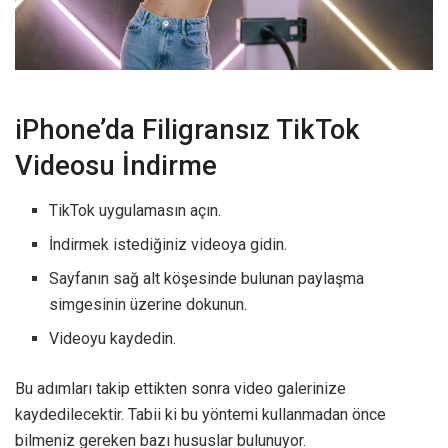
iPhone’da Filigransız TikTok
Videosu İndirme
TikTok uygulamasın açın.
İndirmek istediğiniz videoya gidin.
Sayfanın sağ alt köşesinde bulunan paylaşma
simgesinin üzerine dokunun.
Videoyu kaydedin.
Bu adımları takip ettikten sonra video galerinize
kaydedilecektir. Tabii ki bu yöntemi kullanmadan önce
bilmeniz gereken bazı hususlar bulunuyor.