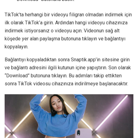
TikTok’ta herhangi bir videoyu filigran olmadan indirmek için
ilk olarak TikTok’a girin. Ardından hangi videoyu cihazınıza
indirmek istiyorsanız o videoyu açın. Videonun sağ alt
köşede yer alan paylaşma butonuna tıklayın ve bağlantıyı
kopyalayın.
Bağlantıyı kopyaladıktan sonra Snaptik.app’in sitesine girin
ve bağlantı adresini ilgili kutunun içine yapıştırın. Son olarak
“Download” butonuna tıklayın. Bu adımları takip ettikten
sonra TikTok videosu cihazınıza indirilmeye başlanacaktır.