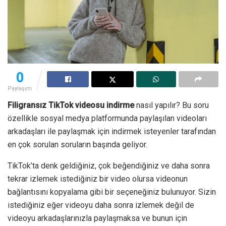
0
Paylaşım
Filigransız TikTok videosu indirme
nasıl yapılır? Bu soru
özellikle sosyal medya platformunda paylaşılan videoları
arkadaşları ile paylaşmak için indirmek isteyenler tarafından
en çok sorulan soruların başında geliyor.
TikTok’ta denk geldiğiniz, çok beğendiğiniz ve daha sonra
tekrar izlemek istediğiniz bir video olursa videonun
bağlantısını kopyalama gibi bir seçeneğiniz bulunuyor. Sizin
istediğiniz eğer videoyu daha sonra izlemek değil de
videoyu arkadaşlarınızla paylaşmaksa ve bunun için