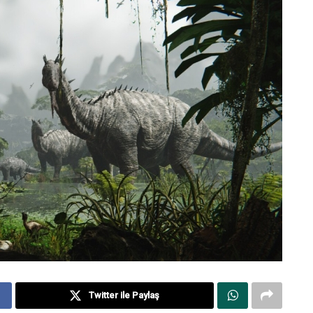
Twitter ile Paylaş