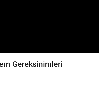
em Gereksinimleri