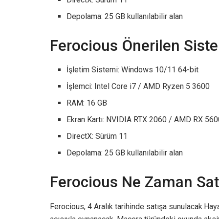
Depolama: 25 GB kullanılabilir alan
Ferocious Önerilen Sist
İşletim Sistemi: Windows 10/11 64-bit
İşlemci: Intel Core i7 / AMD Ryzen 5 3600
RAM: 16 GB
Ekran Kartı: NVIDIA RTX 2060 / AMD RX 560
DirectX: Sürüm 11
Depolama: 25 GB kullanılabilir alan
Ferocious Ne Zaman Sat
Ferocious, 4 Aralık tarihinde satışa sunulacak.Ha