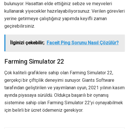
bulunuyor. Hasattan elde ettiğiniz sebze ve meyveleri
kullanarak yiyecekler hazırlayabiliyorsunuz. Verilen görevleri
yerine getirmeye çalıştığınız yapımda keyifli zaman
geçirebilirsiniz.
İlginizi çekebilir;
Faceit Ping Sorunu Nasıl Çözülür?
Farming Simulator 22
Çok kaliteli grafiklere sahip olan Farming Simulator 22,
gerçekçi bir çiftçilik deneyimi sunuyor. Giants Software
tarafından geliştirilen ve yayımlanan oyun, 2021 yılının kasım
ayında piyasaya sürüldü. Oldukça başarılı bir oynanış
sistemine sahip olan Farming Simulator 22’yi oynayabilmek
için belirli bir ücret ödemeniz gerekiyor.