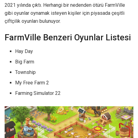
2021 yılında çıktı. Herhangi bir nedenden ötürü FarmVille
gibi oyunlar oynamak isteyen kişiler için piyasada çeşitli
çiftçilik oyunları bulunuyor.
FarmVille Benzeri Oyunlar Listesi
Hay Day
Big Farm
Township
My Free Farm 2
Farming Simulator 22