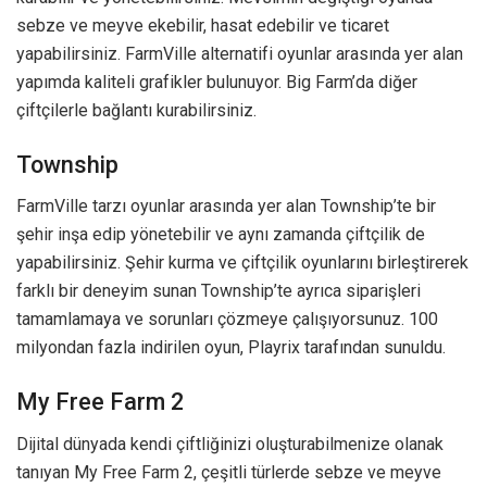
sebze ve meyve ekebilir, hasat edebilir ve ticaret
yapabilirsiniz. FarmVille alternatifi oyunlar arasında yer alan
yapımda kaliteli grafikler bulunuyor. Big Farm’da diğer
çiftçilerle bağlantı kurabilirsiniz.
Township
FarmVille tarzı oyunlar arasında yer alan Township’te bir
şehir inşa edip yönetebilir ve aynı zamanda çiftçilik de
yapabilirsiniz. Şehir kurma ve çiftçilik oyunlarını birleştirerek
farklı bir deneyim sunan Township’te ayrıca siparişleri
tamamlamaya ve sorunları çözmeye çalışıyorsunuz. 100
milyondan fazla indirilen oyun, Playrix tarafından sunuldu.
My Free Farm 2
Dijital dünyada kendi çiftliğinizi oluşturabilmenize olanak
tanıyan My Free Farm 2, çeşitli türlerde sebze ve meyve