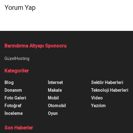
Yorum Yap
Barındırma Altyapı Sponsoru
GüzelHosting
Kategoriler
Blog
İnternet
Sektör Haberleri
Donanım
Makale
Teknoloji Haberleri
Foto Galeri
Mobil
Video
Fotoğraf
Otomobil
Yazılım
İnceleme
Oyun
Son Haberler