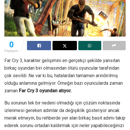
0
Paylaşım
Far Cry 3, karakter gelişimini en gerçekçi şekilde yansıtan
birkaç oyundan biri olmasından ötürü oyuncular tarafından
çok sevildi. Ne var ki bu, hatalardan tamamen arındırılmış
olduğu anlamına gelmiyor. Örneğin bazı oyuncularda zaman
zaman
Far Cry 3 oyundan atıyor.
Bu sorunun tek bir nedeni olmadığı için çözüm noktasında
izlenmesi gereken adımlar da değişiklik gösteriyor ancak
merak etmeyin, bu rehberde yer alan birkaç basit adımı takip
ederek sorunu ortadan kaldırmak için neler yapabileceğinizi