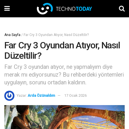
Ana Sayfa
/
Far Cry 3 Oyundan Atıyor, Nasıl Düzeltilir?
Far Cry 3 Oyundan Atıyor, Nasıl
Düzeltilir?
Far Cry 3 oyundan atıyor, ne yapmalıyım diye
merak mı ediyorsunuz? Bu rehberdeki yöntemleri
uygulayın, sorunu ortadan kaldırın.
Yazar:
Arda Özünaldım
17 Ocak 2026